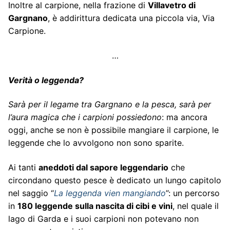
Inoltre al carpione, nella frazione di
Villavetro di
Gargnano
, è addirittura dedicata una piccola via, Via
Carpione.
…
Verità o leggenda?
Sarà per il legame tra Gargnano e la pesca, sarà per
l’aura magica che i carpioni possiedono
: ma ancora
oggi, anche se non è possibile mangiare il carpione, le
leggende che lo avvolgono non sono sparite.
Ai tanti
aneddoti dal sapore leggendario
che
circondano questo pesce è dedicato un lungo capitolo
nel saggio “
La leggenda vien mangiando
”: un percorso
in
180 leggende sulla nascita di cibi e vini
, nel quale il
lago di Garda e i suoi carpioni non potevano non