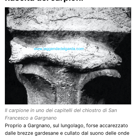
Il carpione in uno dei capitelli del chiostro di San
Francesco a Gargnano
Proprio a Gargnano, sul lungolago, forse accarezzato
dalle brezze gardesane e cullato dal suono delle onde