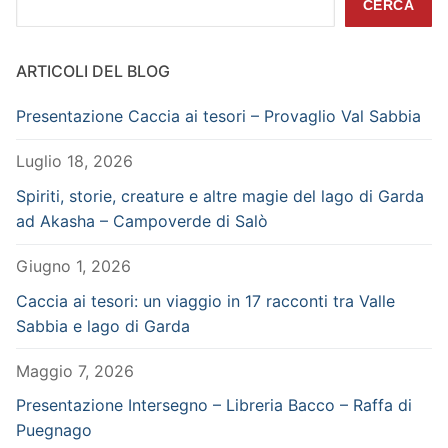
CERCA
ARTICOLI DEL BLOG
Presentazione Caccia ai tesori – Provaglio Val Sabbia
Luglio 18, 2026
Spiriti, storie, creature e altre magie del lago di Garda
ad Akasha – Campoverde di Salò
Giugno 1, 2026
Caccia ai tesori: un viaggio in 17 racconti tra Valle
Sabbia e lago di Garda
Maggio 7, 2026
Presentazione Intersegno – Libreria Bacco – Raffa di
Puegnago