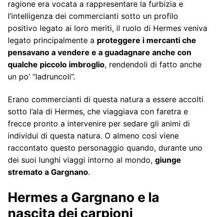
ragione era vocata a rappresentare la furbizia e
l’intelligenza dei commercianti sotto un profilo
positivo legato ai loro meriti, il ruolo di Hermes veniva
legato principalmente a
proteggere i mercanti che
pensavano a vendere e a guadagnare anche con
qualche piccolo imbroglio
, rendendoli di fatto anche
un po’ “ladruncoli”.
Erano commercianti di questa natura a essere accolti
sotto l’ala di Hermes, che viaggiava con faretra e
frecce pronto a intervenire per sedare gli animi di
individui di questa natura. O almeno così viene
raccontato questo personaggio quando, durante uno
dei suoi lunghi viaggi intorno al mondo,
giunge
stremato a Gargnano
.
Hermes a Gargnano e la
nascita dei carpioni