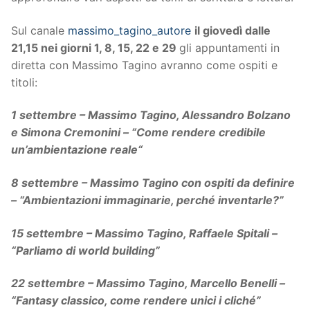
Sul canale
massimo_tagino_autore
il giovedì dalle
21,15 nei giorni 1, 8, 15, 22 e 29
gli appuntamenti in
diretta con Massimo Tagino avranno come ospiti e
titoli:
1 settembre – Massimo Tagino, Alessandro Bolzano
e Simona Cremonini – “Come rendere credibile
un’ambientazione reale“
8 settembre – Massimo Tagino con ospiti da definire
– “Ambientazioni immaginarie, perché inventarle?”
15 settembre – Massimo Tagino, Raffaele Spitali –
“Parliamo di world building”
22 settembre – Massimo Tagino, Marcello Benelli –
“Fantasy classico, come rendere unici i cliché”