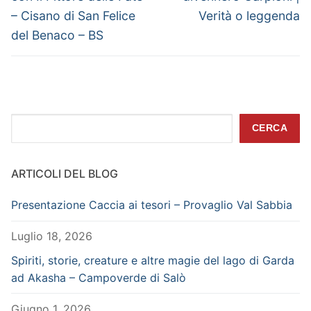
– Cisano di San Felice
Verità o leggenda
del Benaco – BS
Cerca
CERCA
ARTICOLI DEL BLOG
Presentazione Caccia ai tesori – Provaglio Val Sabbia
Luglio 18, 2026
Spiriti, storie, creature e altre magie del lago di Garda
ad Akasha – Campoverde di Salò
Giugno 1, 2026