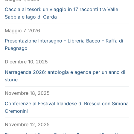
Caccia ai tesori: un viaggio in 17 racconti tra Valle
Sabbia e lago di Garda
Maggio 7, 2026
Presentazione Intersegno – Libreria Bacco – Raffa di
Puegnago
Dicembre 10, 2025
Narragenda 2026: antologia e agenda per un anno di
storie
Novembre 18, 2025
Conferenze al Festival Irlandese di Brescia con Simona
Cremonini
Novembre 12, 2025