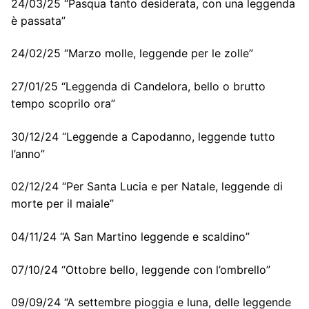
24/03/25 “Pasqua tanto desiderata, con una leggenda
è passata”
24/02/25 “Marzo molle, leggende per le zolle”
27/01/25 “Leggenda di Candelora, bello o brutto
tempo scoprilo ora”
30/12/24 “Leggende a Capodanno, leggende tutto
l’anno”
02/12/24 “Per Santa Lucia e per Natale, leggende di
morte per il maiale”
04/11/24 “A San Martino leggende e scaldino”
07/10/24 “Ottobre bello, leggende con l’ombrello”
09/09/24 “A settembre pioggia e luna, delle leggende