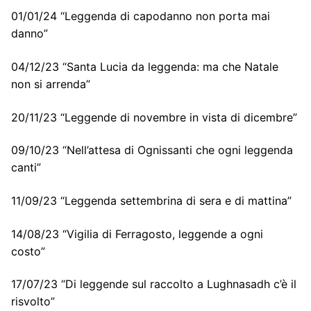
01/01/24 “Leggenda di capodanno non porta mai
danno”
04/12/23 “Santa Lucia da leggenda: ma che Natale
non si arrenda”
20/11/23 “Leggende di novembre in vista di dicembre”
09/10/23 “Nell’attesa di Ognissanti che ogni leggenda
canti”
11/09/23 “Leggenda settembrina di sera e di mattina”
14/08/23 “Vigilia di Ferragosto, leggende a ogni
costo”
17/07/23 “Di leggende sul raccolto a Lughnasadh c’è il
risvolto”