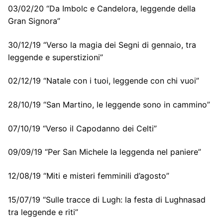
03/02/20 “Da Imbolc e Candelora, leggende della
Gran Signora”
30/12/19 “Verso la magia dei Segni di gennaio, tra
leggende e superstizioni”
02/12/19 “Natale con i tuoi, leggende con chi vuoi”
28/10/19 “San Martino, le leggende sono in cammino”
07/10/19 “Verso il Capodanno dei Celti”
09/09/19 “Per San Michele la leggenda nel paniere”
12/08/19 “Miti e misteri femminili d’agosto”
15/07/19 “Sulle tracce di Lugh: la festa di Lughnasad
tra leggende e riti”