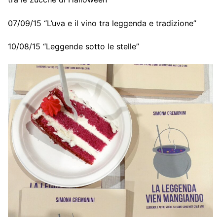
07/09/15 “L’uva e il vino tra leggenda e tradizione”
10/08/15 “Leggende sotto le stelle”