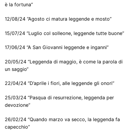
è la fortuna”
12/08/24 “Agosto ci matura leggende e mosto”
15/07/24 “Luglio col solleone, leggende tutte buone”
17/06/24 “A San Giovanni leggende e inganni”
20/05/24 “Leggenda di maggio, è come la parola di
un saggio“
22/04/24 “D’aprile i fiori, alle leggende gli onori“
25/03/24 “Pasqua di resurrezione, leggenda per
devozione“
26/02/24 “Quando marzo va secco, la leggenda fa
capecchio”