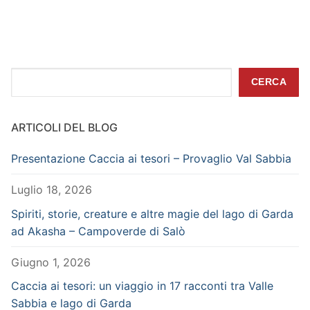
Cerca
CERCA
ARTICOLI DEL BLOG
Presentazione Caccia ai tesori – Provaglio Val Sabbia
Luglio 18, 2026
Spiriti, storie, creature e altre magie del lago di Garda
ad Akasha – Campoverde di Salò
Giugno 1, 2026
Caccia ai tesori: un viaggio in 17 racconti tra Valle
Sabbia e lago di Garda