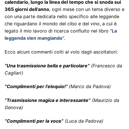
calendario, lungo la linea del tempo che si snoda sui
365 giorni dell’anno
, ogni mese con un tema diverso e
con una parte dedicata nello specifico alle leggende
che riguardano il mondo del cibo e del vino, a cui è
legato il mio lavoro di ricerca confluito nel libro “
La
leggenda vien mangiando
“.
Ecco alcuni commenti colti al volo dagli ascoltatori:
“Una trasmissione bella e particolare”
(Francesco da
Cagliari)
“Complimenti per l’eloquio!”
(Marco da Padova)
“Trasmissione magica e interessante”
(Maurizio da
Genova)
“Complimenti per la voce”
(Luca da Padova)