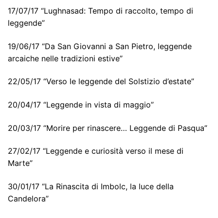
17/07/17 “Lughnasad: Tempo di raccolto, tempo di
leggende”
19/06/17 “Da San Giovanni a San Pietro, leggende
arcaiche nelle tradizioni estive”
22/05/17 “Verso le leggende del Solstizio d’estate”
20/04/17 “Leggende in vista di maggio”
20/03/17 “Morire per rinascere… Leggende di Pasqua”
27/02/17 “Leggende e curiosità verso il mese di
Marte”
30/01/17 “La Rinascita di Imbolc, la luce della
Candelora”