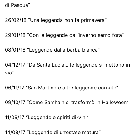
di Pasqua”
26/02/18 “Una leggenda non fa primavera”
29/01/18 “Con le leggende dall’inverno semo fora”
08/01/18 “Leggende dalla barba bianca”
04/12/17 “Da Santa Lucia… le leggende si mettono in
via”
06/11/17 “San Martino e altre leggende cornute”
09/10/17 “Come Samhain si trasformò in Halloween”
11/09/17 “Leggende e spiriti di-vini”
14/08/17 “Leggende di un’estate matura”