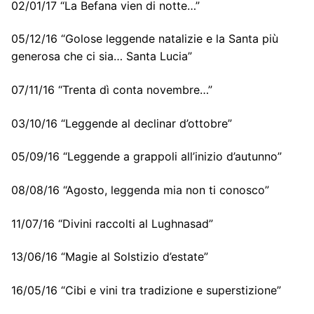
02/01/17 “La Befana vien di notte…”
05/12/16 “Golose leggende natalizie e la Santa più
generosa che ci sia… Santa Lucia”
07/11/16 “Trenta dì conta novembre…”
03/10/16 “Leggende al declinar d’ottobre”
05/09/16 “Leggende a grappoli all’inizio d’autunno”
08/08/16 “Agosto, leggenda mia non ti conosco”
11/07/16 “Divini raccolti al Lughnasad”
13/06/16 “Magie al Solstizio d’estate”
16/05/16 “Cibi e vini tra tradizione e superstizione”