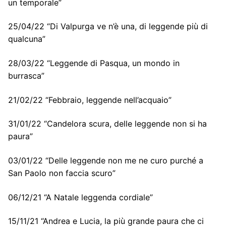
un temporale”
25/04/22 “Di Valpurga ve n’è una, di leggende più di
qualcuna”
28/03/22 “Leggende di Pasqua, un mondo in
burrasca”
21/02/22 “Febbraio, leggende nell’acquaio”
31/01/22 “Candelora scura, delle leggende non si ha
paura”
03/01/22 “Delle leggende non me ne curo purché a
San Paolo non faccia scuro”
06/12/21 “A Natale leggenda cordiale”
15/11/21 “Andrea e Lucia, la più grande paura che ci