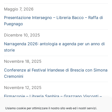
Maggio 7, 2026
Presentazione Intersegno – Libreria Bacco – Raffa di
Puegnago
Dicembre 10, 2025
Narragenda 2026: antologia e agenda per un anno di
storie
Novembre 18, 2025
Conferenze al Festival Irlandese di Brescia con Simona
Cremonini
Novembre 12, 2025
Firmacopie – Libreria Saphira – Grazzano Visconti –
Piacenza – in concomitanza con Vampiria
Usiamo cookie per ottimizzare il nostro sito web ed i nostri servizi.