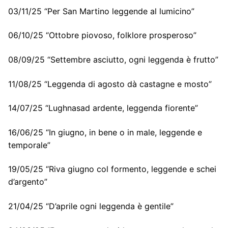
03/11/25 “Per San Martino leggende al lumicino”
06/10/25 “Ottobre piovoso, folklore prosperoso”
08/09/25 “Settembre asciutto, ogni leggenda è frutto”
11/08/25 “Leggenda di agosto dà castagne e mosto”
14/07/25 “Lughnasad ardente, leggenda fiorente”
16/06/25 “In giugno, in bene o in male, leggende e
temporale”
19/05/25 “Riva giugno col formento, leggende e schei
d’argento”
21/04/25 “D’aprile ogni leggenda è gentile”