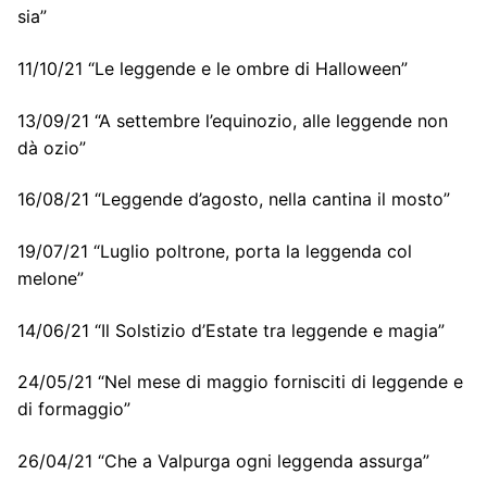
sia”
11/10/21 “Le leggende e le ombre di Halloween”
13/09/21 “A settembre l’equinozio, alle leggende non
dà ozio”
16/08/21 “Leggende d’agosto, nella cantina il mosto”
19/07/21 “Luglio poltrone, porta la leggenda col
melone”
14/06/21 “Il Solstizio d’Estate tra leggende e magia”
24/05/21 “Nel mese di maggio fornisciti di leggende e
di formaggio”
26/04/21 “Che a Valpurga ogni leggenda assurga”