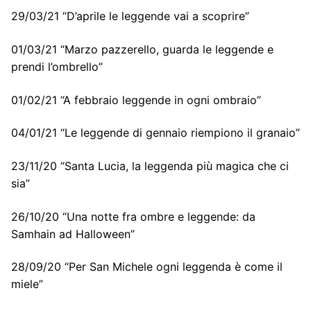
29/03/21 “D’aprile le leggende vai a scoprire”
01/03/21 “Marzo pazzerello, guarda le leggende e
prendi l’ombrello”
01/02/21 “A febbraio leggende in ogni ombraio”
04/01/21 “Le leggende di gennaio riempiono il granaio”
23/11/20 “Santa Lucia, la leggenda più magica che ci
sia”
26/10/20 “Una notte fra ombre e leggende: da
Samhain ad Halloween”
28/09/20 “Per San Michele ogni leggenda è come il
miele”