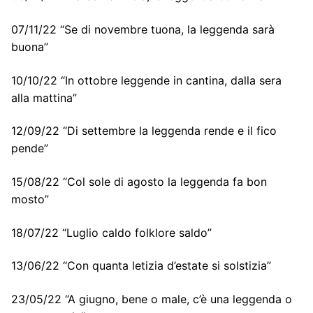
07/11/22 “Se di novembre tuona, la leggenda sarà
buona”
10/10/22 “In ottobre leggende in cantina, dalla sera
alla mattina”
12/09/22 “Di settembre la leggenda rende e il fico
pende”
15/08/22 “Col sole di agosto la leggenda fa bon
mosto”
18/07/22 “Luglio caldo folklore saldo”
13/06/22 “Con quanta letizia d’estate si solstizia”
23/05/22 “A giugno, bene o male, c’è una leggenda o