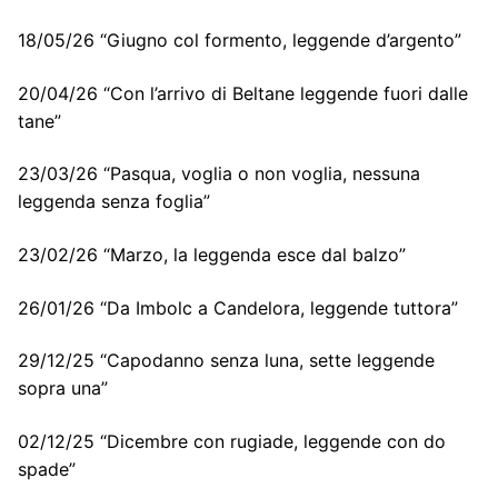
18/05/26 “Giugno col formento, leggende d’argento”
20/04/26 “Con l’arrivo di Beltane leggende fuori dalle
tane”
23/03/26 “Pasqua, voglia o non voglia, nessuna
leggenda senza foglia”
23/02/26 “Marzo, la leggenda esce dal balzo”
26/01/26 “Da Imbolc a Candelora, leggende tuttora”
29/12/25 “Capodanno senza luna, sette leggende
sopra una”
02/12/25 “Dicembre con rugiade, leggende con do
spade”