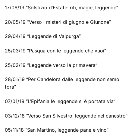
17/06/19 “Solstizio d’Estate: riti, magie, leggende”
20/05/19 “Verso i misteri di giugno e Giunone”
29/04/19 “Leggende di Valpurga”
25/03/19 “Pasqua con le leggende che vuoi”
25/02/19 “Leggende verso la primavera”
28/01/19 “Per Candelora dalle leggende non semo
fora”
07/01/19 “L’Epifania le leggende si è portata via”
03/12/18 “Verso San Silvestro, leggende nel canestro”
05/11/18 “San Martino, leggende pane e vino”