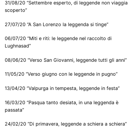
31/08/20 “Settembre esperto, di leggende non viaggia
scoperto”
27/07/20 “A San Lorenzo la leggenda si tinge”
06/07/20 “Miti e riti: le leggende nel raccolto di
Lughnasad”
08/06/20 “Verso San Giovanni, leggende tutti gli anni”
11/05/20 “Verso giugno con le leggende in pugno”
13/04/20 “Valpurga in tempesta, leggende in festa”
16/03/20 “Pasqua tanto desiata, in una leggenda è
passata”
24/02/20 “Di primavera, leggende a schiera a schiera”