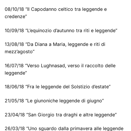
08/10/18 “Il Capodanno celtico tra leggende e
credenze”
10/09/18 “L’equinozio d’autunno tra riti e leggende”
13/08/18 “Da Diana a Maria, leggende e riti di
mezz’agosto”
16/07/18 “Verso Lughnasad, verso il raccolto delle
leggende”
18/06/18 “Fra le leggende del Solstizio d’estate”
21/05/18 “Le giunoniche leggende di giugno”
23/04/18 “San Giorgio tra draghi e altre leggende”
26/03/18 “Uno sguardo dalla primavera alle leggende