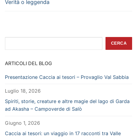
Verità o leggenda
Cerca
CERCA
ARTICOLI DEL BLOG
Presentazione Caccia ai tesori – Provaglio Val Sabbia
Luglio 18, 2026
Spiriti, storie, creature e altre magie del lago di Garda
ad Akasha – Campoverde di Salò
Giugno 1, 2026
Caccia ai tesori: un viaggio in 17 racconti tra Valle