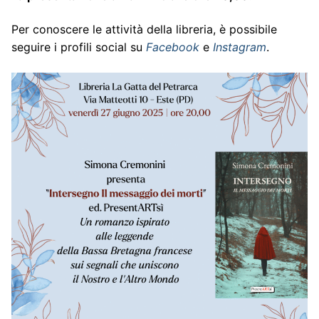
Per conoscere le attività della libreria, è possibile
seguire i profili social su
Facebook
e
Instagram
.