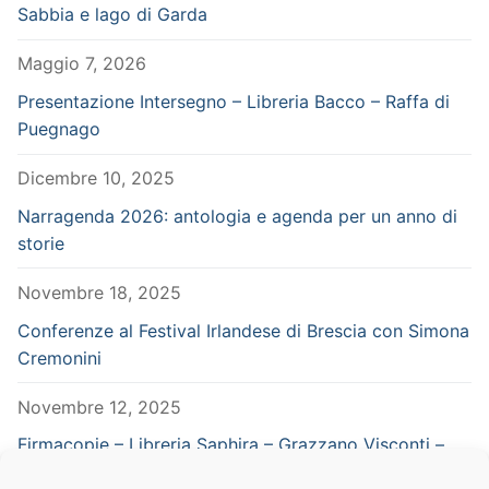
Sabbia e lago di Garda
Maggio 7, 2026
Presentazione Intersegno – Libreria Bacco – Raffa di
Puegnago
Dicembre 10, 2025
Narragenda 2026: antologia e agenda per un anno di
storie
Novembre 18, 2025
Conferenze al Festival Irlandese di Brescia con Simona
Cremonini
Novembre 12, 2025
Firmacopie – Libreria Saphira – Grazzano Visconti –
Piacenza – in concomitanza con Vampiria