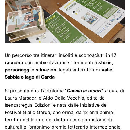
Un percorso tra itinerari insoliti e sconosciuti, in
17
racconti
con ambientazioni e riferimenti a
storie,
personaggi e situazioni
legati ai territori di
Valle
Sabbia e lago di Garda
.
Si presenta così l’antologia “
Caccia ai tesori
”, a cura di
Laura Marsadri e Aldo Dalla Vecchia, edita da
Isenzatregua Edizioni e nata dalle iniziative del
Festival Giallo Garda, che ormai da 12 anni anima i
territori del lago e dei dintorni con appuntamenti
culturali e l’omonimo premio letterario internazionale.