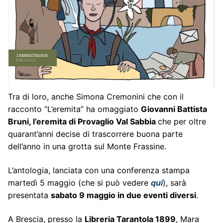
Tra di loro, anche Simona Cremonini che con il
racconto “L’eremita” ha omaggiato
Giovanni Battista
Bruni, l’eremita di Provaglio Val Sabbia
che per oltre
quarant’anni decise di trascorrere buona parte
dell’anno in una grotta sul Monte Frassine.
L’antologia, lanciata con una conferenza stampa
martedì 5 maggio (che si può vedere
qui
), sarà
presentata
sabato 9 maggio in due eventi diversi
.
A Brescia, presso la
Libreria Tarantola 1899
, Mara