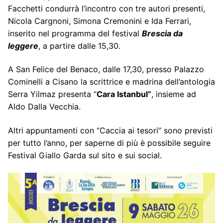
Facchetti condurrà l’incontro con tre autori presenti,
Nicola Cargnoni, Simona Cremonini e Ida Ferrari,
inserito nel programma del festival
Brescia da
leggere
, a partire dalle 15,30.
A San Felice del Benaco, dalle 17,30, presso Palazzo
Cominelli a Cisano la scrittrice e madrina dell’antologia
Serra Yilmaz presenta “
Cara Istanbul”
, insieme ad
Aldo Dalla Vecchia.
Altri appuntamenti con “Caccia ai tesori” sono previsti
per tutto l’anno, per saperne di più è possibile seguire
Festival Giallo Garda sul sito e sui social.