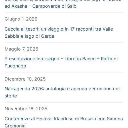
ad Akasha – Campoverde di Salò
Giugno 1, 2026
Caccia ai tesori: un viaggio in 17 racconti tra Valle
Sabbia e lago di Garda
Maggio 7, 2026
Presentazione Intersegno – Libreria Bacco – Raffa di
Puegnago
Dicembre 10, 2025
Narragenda 2026: antologia e agenda per un anno di
storie
Novembre 18, 2025
Conferenze al Festival Irlandese di Brescia con Simona
Cremonini