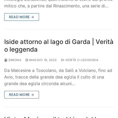
mitico che, a partire dal Rinascimento, una serie di…
READ MORE →
Iside attorno al lago di Garda | Verità
o leggenda
SIMONA
MAGGIO 18, 2022
VERITÀ O LEGGENDA
Da Malcesine a Toscolano, da Salò a Volciano, fino ad
Avio, tracce della grande dea egizia Il culto di una
grande dea egizia circonda alcuni…
READ MORE →