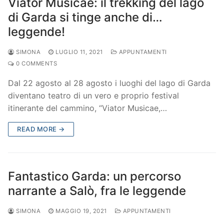
Viator Musicae: il trekking del lago
di Garda si tinge anche di…
leggende!
SIMONA
LUGLIO 11, 2021
APPUNTAMENTI
0 COMMENTS
Dal 22 agosto al 28 agosto i luoghi del lago di Garda
diventano teatro di un vero e proprio festival
itinerante del cammino, “Viator Musicae,…
READ MORE →
Fantastico Garda: un percorso
narrante a Salò, fra le leggende
SIMONA
MAGGIO 19, 2021
APPUNTAMENTI