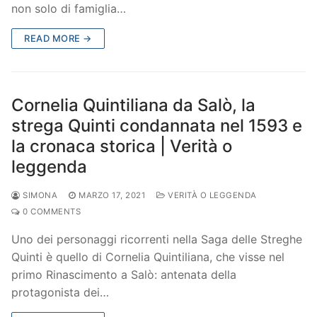
non solo di famiglia…
READ MORE →
Cornelia Quintiliana da Salò, la
strega Quinti condannata nel 1593 e
la cronaca storica | Verità o
leggenda
SIMONA
MARZO 17, 2021
VERITÀ O LEGGENDA
0 COMMENTS
Uno dei personaggi ricorrenti nella Saga delle Streghe
Quinti è quello di Cornelia Quintiliana, che visse nel
primo Rinascimento a Salò: antenata della
protagonista dei…