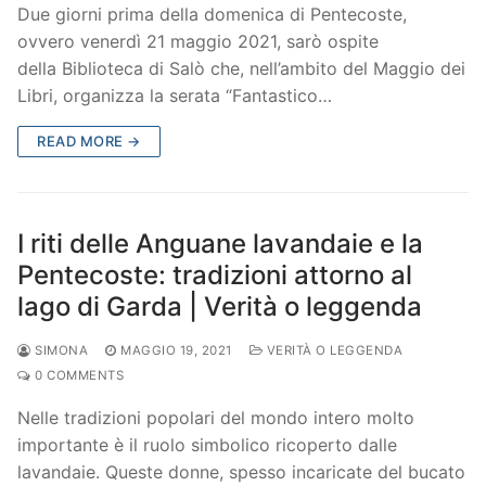
Due giorni prima della domenica di Pentecoste,
ovvero venerdì 21 maggio 2021, sarò ospite
della Biblioteca di Salò che, nell’ambito del Maggio dei
Libri, organizza la serata “Fantastico…
READ MORE →
I riti delle Anguane lavandaie e la
Pentecoste: tradizioni attorno al
lago di Garda | Verità o leggenda
SIMONA
MAGGIO 19, 2021
VERITÀ O LEGGENDA
0 COMMENTS
Nelle tradizioni popolari del mondo intero molto
importante è il ruolo simbolico ricoperto dalle
lavandaie. Queste donne, spesso incaricate del bucato