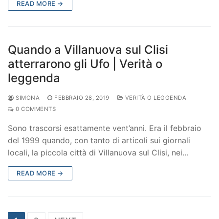
READ MORE →
Quando a Villanuova sul Clisi
atterrarono gli Ufo | Verità o
leggenda
SIMONA
FEBBRAIO 28, 2019
VERITÀ O LEGGENDA
0 COMMENTS
Sono trascorsi esattamente vent’anni. Era il febbraio
del 1999 quando, con tanto di articoli sui giornali
locali, la piccola città di Villanuova sul Clisi, nei…
READ MORE →