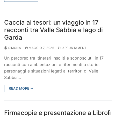
Caccia ai tesori: un viaggio in 17
racconti tra Valle Sabbia e lago di
Garda
SIMONA
MAGGIO 7, 2026
APPUNTAMENTI
Un percorso tra itinerari insoliti e sconosciuti, in 17
racconti con ambientazioni e riferimenti a storie,
personaggi e situazioni legati ai territori di Valle
Sabbia…
READ MORE →
Firmacopie e presentazione a Librolì