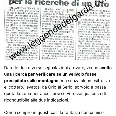
Date le due diverse segnalazioni arrivate, venne
svolta
una ricerca per verificare se un velivolo fosse
precipitato sulle montagne
, ma senza alcun esito. Un
elicottero, levatosi da Orio al Serio, sorvolò a bassa
quota la zona per accertarsi se vi fosse qualcosa di
riconducibile alle due indicazioni.
Come sempre in questi casi la fantasia non ci mise