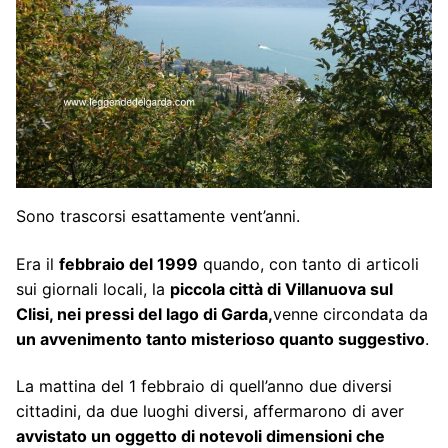
Sono trascorsi esattamente vent’anni.
Era il
febbraio del 1999
quando, con tanto di articoli
sui giornali locali, la
piccola città di Villanuova sul
Clisi, nei pressi del lago di Garda,
venne circondata da
un avvenimento tanto misterioso quanto suggestivo
.
La mattina del 1 febbraio di quell’anno due diversi
cittadini, da due luoghi diversi, affermarono di aver
avvistato un oggetto di notevoli dimensioni che