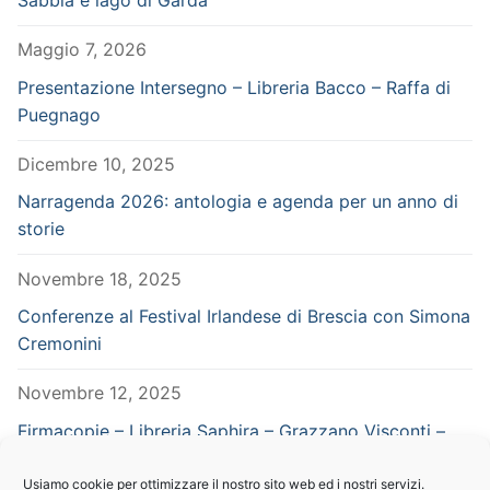
Maggio 7, 2026
Presentazione Intersegno – Libreria Bacco – Raffa di
Puegnago
Dicembre 10, 2025
Narragenda 2026: antologia e agenda per un anno di
storie
Novembre 18, 2025
Conferenze al Festival Irlandese di Brescia con Simona
Cremonini
Novembre 12, 2025
Firmacopie – Libreria Saphira – Grazzano Visconti –
Piacenza – in concomitanza con Vampiria
Usiamo cookie per ottimizzare il nostro sito web ed i nostri servizi.