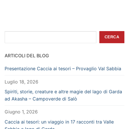
Cerca
CERCA
ARTICOLI DEL BLOG
Presentazione Caccia ai tesori – Provaglio Val Sabbia
Luglio 18, 2026
Spiriti, storie, creature e altre magie del lago di Garda
ad Akasha – Campoverde di Salò
Giugno 1, 2026
Caccia ai tesori: un viaggio in 17 racconti tra Valle
Sabbia e lago di Garda