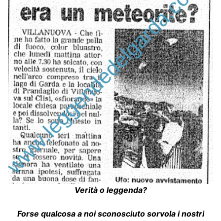
Verità o leggenda?
Forse qualcosa a noi sconosciuto sorvola i nostri