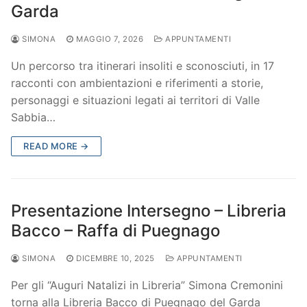
Garda
SIMONA
MAGGIO 7, 2026
APPUNTAMENTI
Un percorso tra itinerari insoliti e sconosciuti, in 17
racconti con ambientazioni e riferimenti a storie,
personaggi e situazioni legati ai territori di Valle
Sabbia…
READ MORE →
Presentazione Intersegno – Libreria
Bacco – Raffa di Puegnago
SIMONA
DICEMBRE 10, 2025
APPUNTAMENTI
Per gli “Auguri Natalizi in Libreria” Simona Cremonini
torna alla Libreria Bacco di Puegnago del Garda