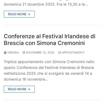
domenica 21 dicembre 2025. Fra le 13,30 e le…
READ MORE →
Conferenze al Festival Irlandese di
Brescia con Simona Cremonini
SIMONA
NOVEMBRE 12, 2025
APPUNTAMENTI
Triplice appuntamento con Simona Cremonini nello
spazio Conferenze del Festival Irlandese di Brescia
nell’edizione 2025 che si svolgerà da venerdì 14 a
domenica 16 novembre…
READ MORE →