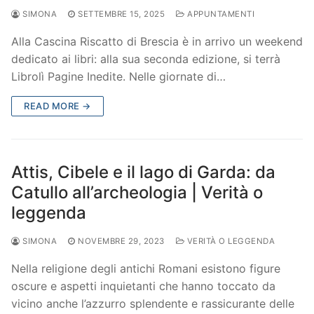
SIMONA
SETTEMBRE 15, 2025
APPUNTAMENTI
Alla Cascina Riscatto di Brescia è in arrivo un weekend
dedicato ai libri: alla sua seconda edizione, si terrà
Librolì Pagine Inedite. Nelle giornate di…
READ MORE →
Attis, Cibele e il lago di Garda: da
Catullo all’archeologia | Verità o
leggenda
SIMONA
NOVEMBRE 29, 2023
VERITÀ O LEGGENDA
Nella religione degli antichi Romani esistono figure
oscure e aspetti inquietanti che hanno toccato da
vicino anche l’azzurro splendente e rassicurante delle