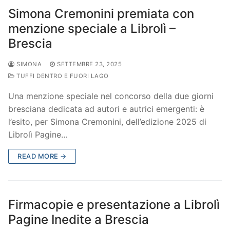
Simona Cremonini premiata con
menzione speciale a Librolì –
Brescia
SIMONA
SETTEMBRE 23, 2025
TUFFI DENTRO E FUORI LAGO
Una menzione speciale nel concorso della due giorni
bresciana dedicata ad autori e autrici emergenti: è
l’esito, per Simona Cremonini, dell’edizione 2025 di
Librolì Pagine…
READ MORE →
Firmacopie e presentazione a Librolì
Pagine Inedite a Brescia