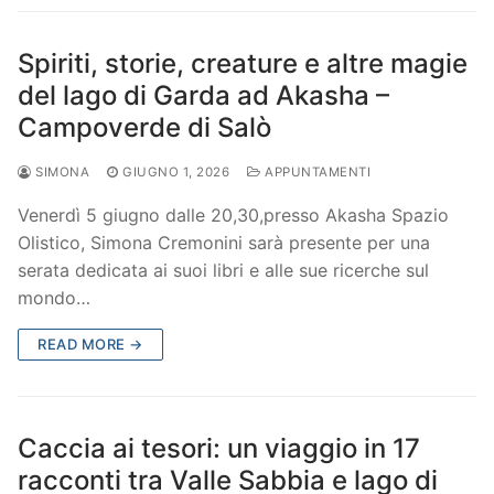
Spiriti, storie, creature e altre magie
del lago di Garda ad Akasha –
Campoverde di Salò
SIMONA
GIUGNO 1, 2026
APPUNTAMENTI
Venerdì 5 giugno dalle 20,30,presso Akasha Spazio
Olistico, Simona Cremonini sarà presente per una
serata dedicata ai suoi libri e alle sue ricerche sul
mondo…
READ MORE →
Caccia ai tesori: un viaggio in 17
racconti tra Valle Sabbia e lago di