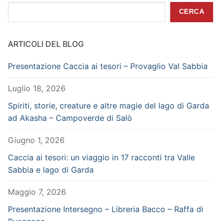
Cerca
CERCA
ARTICOLI DEL BLOG
Presentazione Caccia ai tesori – Provaglio Val Sabbia
Luglio 18, 2026
Spiriti, storie, creature e altre magie del lago di Garda
ad Akasha – Campoverde di Salò
Giugno 1, 2026
Caccia ai tesori: un viaggio in 17 racconti tra Valle
Sabbia e lago di Garda
Maggio 7, 2026
Presentazione Intersegno – Libreria Bacco – Raffa di