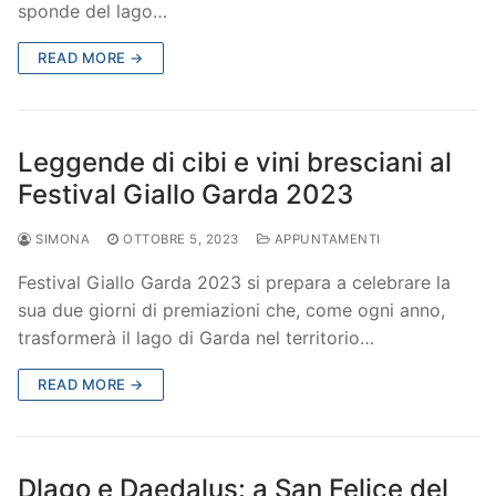
sponde del lago…
READ MORE →
Leggende di cibi e vini bresciani al
Festival Giallo Garda 2023
SIMONA
OTTOBRE 5, 2023
APPUNTAMENTI
Festival Giallo Garda 2023 si prepara a celebrare la
sua due giorni di premiazioni che, come ogni anno,
trasformerà il lago di Garda nel territorio…
READ MORE →
Dlago e Daedalus: a San Felice del