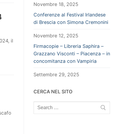
Novembre 18, 2025
Conferenze al Festival Irlandese
4
di Brescia con Simona Cremonini
Novembre 12, 2025
024, il
Firmacopie – Libreria Saphira –
Grazzano Visconti – Piacenza – in
concomitanza con Vampiria
Settembre 29, 2025
CERCA NEL SITO
Search
for:
scafo