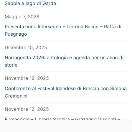
Sabbia e lago di Garda
Maggio 7, 2026
Presentazione Intersegno – Libreria Bacco – Raffa di
Puegnago
Dicembre 10, 2025
Narragenda 2026: antologia e agenda per un anno di
storie
Novembre 18, 2025
Conferenze al Festival Irlandese di Brescia con Simona
Cremonini
Novembre 12, 2025
Firmacopie – Libreria Saphira – Grazzano Visconti –
Piacenza – in concomitanza con Vampiria