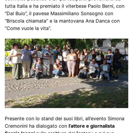
tutta Italia e ha premiato il viterbese Paolo Berni, con
“Dal Buio”, il pavese Massimiliano Sonsogno con
“Briscola chiamata” e la mantovana Ana Danca con
“Come vuole la vita”.
Presente con lo stand dei suoi libri, all’evento Simona
Cremonini ha dialogato con
l’attore e giornalista