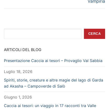
Vampiria
Cerca
CERCA
ARTICOLI DEL BLOG
Presentazione Caccia ai tesori – Provaglio Val Sabbia
Luglio 18, 2026
Spiriti, storie, creature e altre magie del lago di Garda
ad Akasha – Campoverde di Salò
Giugno 1, 2026
Caccia ai tesori: un viaggio in 17 racconti tra Valle