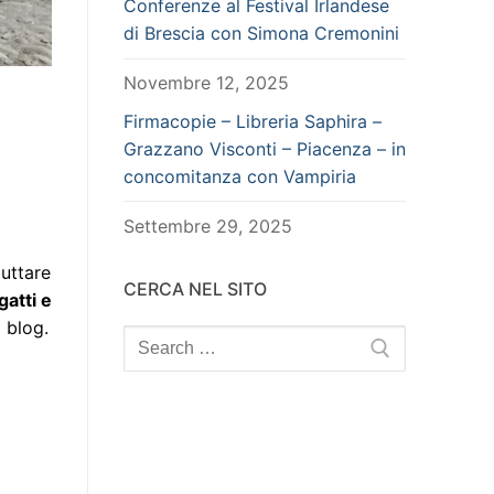
Conferenze al Festival Irlandese
di Brescia con Simona Cremonini
Novembre 12, 2025
Firmacopie – Libreria Saphira –
Grazzano Visconti – Piacenza – in
concomitanza con Vampiria
Settembre 29, 2025
buttare
CERCA NEL SITO
gatti e
 blog.
Search
for: