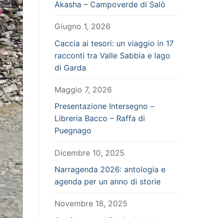
Akasha – Campoverde di Salò
Giugno 1, 2026
Caccia ai tesori: un viaggio in 17
racconti tra Valle Sabbia e lago
di Garda
Maggio 7, 2026
Presentazione Intersegno –
Libreria Bacco – Raffa di
Puegnago
Dicembre 10, 2025
Narragenda 2026: antologia e
agenda per un anno di storie
Novembre 18, 2025