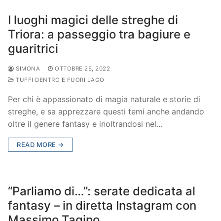
I luoghi magici delle streghe di
Triora: a passeggio tra bagiure e
guaritrici
SIMONA
OTTOBRE 25, 2022
TUFFI DENTRO E FUORI LAGO
Per chi è appassionato di magia naturale e storie di
streghe, e sa apprezzare questi temi anche andando
oltre il genere fantasy e inoltrandosi nel…
READ MORE →
“Parliamo di…”: serate dedicata al
fantasy – in diretta Instagram con
Massimo Tagino