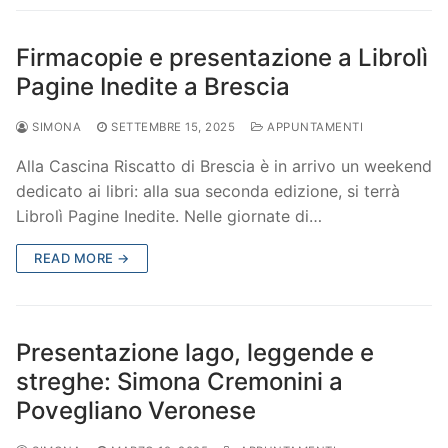
Firmacopie e presentazione a Librolì
Pagine Inedite a Brescia
SIMONA
SETTEMBRE 15, 2025
APPUNTAMENTI
Alla Cascina Riscatto di Brescia è in arrivo un weekend
dedicato ai libri: alla sua seconda edizione, si terrà
Librolì Pagine Inedite. Nelle giornate di…
READ MORE →
Presentazione lago, leggende e
streghe: Simona Cremonini a
Povegliano Veronese