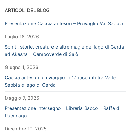
ARTICOLI DEL BLOG
Presentazione Caccia ai tesori – Provaglio Val Sabbia
Luglio 18, 2026
Spiriti, storie, creature e altre magie del lago di Garda
ad Akasha – Campoverde di Salò
Giugno 1, 2026
Caccia ai tesori: un viaggio in 17 racconti tra Valle
Sabbia e lago di Garda
Maggio 7, 2026
Presentazione Intersegno – Libreria Bacco – Raffa di
Puegnago
Dicembre 10, 2025