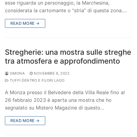
esse riguarda un personaggio, la Marchesina,
considerata la cartomante o “stria” di questa zona.…
READ MORE →
Stregherie: una mostra sulle streghe
tra atmosfera e approfondimento
SIMONA
NOVEMBRE 6, 2022
TUFFI DENTRO E FUORI LAGO
A Monza presso il Belvedere della Villa Reale fino al
26 febbraio 2023 è aperta una mostra che ho
segnalato su Mistero Magazine di questo…
READ MORE →