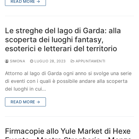
READ MORE →
Le streghe del lago di Garda: alla
scoperta dei luoghi fantasy,
esoterici e letterari del territorio
SIMONA
LUGLIO 28, 2023
APPUNTAMENTI
Attorno al lago di Garda ogni anno si svolge una serie
di eventi con i quali è possibile andare alla scoperta
dei luoghi in cui…
READ MORE →
Firmacopie allo Yule Market di Hexe