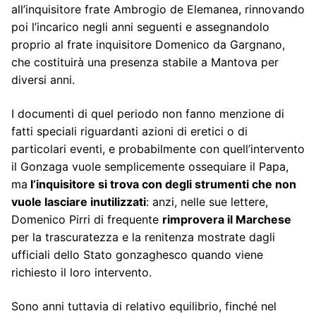
all’inquisitore frate Ambrogio de Elemanea, rinnovando
poi l’incarico negli anni seguenti e assegnandolo
proprio al frate inquisitore Domenico da Gargnano,
che costituirà una presenza stabile a Mantova per
diversi anni.
I documenti di quel periodo non fanno menzione di
fatti speciali riguardanti azioni di eretici o di
particolari eventi, e probabilmente con quell’intervento
il Gonzaga vuole semplicemente ossequiare il Papa,
ma
l’inquisitore si trova con degli strumenti che non
vuole lasciare inutilizzati
: anzi, nelle sue lettere,
Domenico Pirri di frequente
rimprovera il Marchese
per la trascuratezza e la renitenza mostrate dagli
ufficiali dello Stato gonzaghesco quando viene
richiesto il loro intervento.
Sono anni tuttavia di relativo equilibrio, finché nel