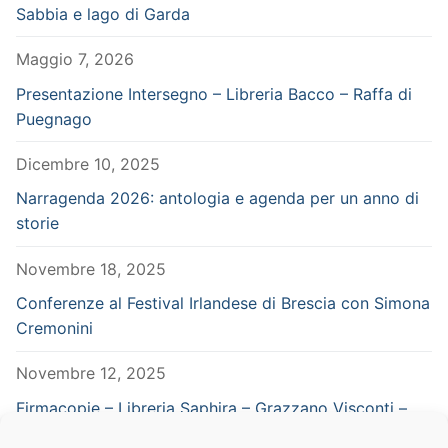
Sabbia e lago di Garda
Maggio 7, 2026
Presentazione Intersegno – Libreria Bacco – Raffa di
Puegnago
Dicembre 10, 2025
Narragenda 2026: antologia e agenda per un anno di
storie
Novembre 18, 2025
Conferenze al Festival Irlandese di Brescia con Simona
Cremonini
Novembre 12, 2025
Firmacopie – Libreria Saphira – Grazzano Visconti –
Piacenza – in concomitanza con Vampiria