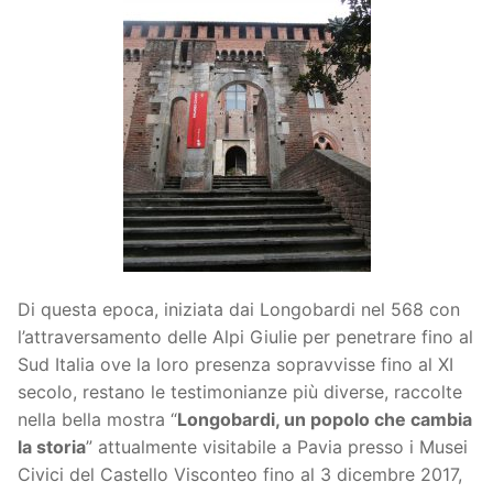
Di questa epoca, iniziata dai Longobardi nel 568 con
l’attraversamento delle Alpi Giulie per penetrare fino al
Sud Italia ove la loro presenza sopravvisse fino al XI
secolo, restano le testimonianze più diverse, raccolte
nella bella mostra “
Longobardi, un popolo che cambia
la storia
” attualmente visitabile a Pavia presso i Musei
Civici del Castello Visconteo fino al 3 dicembre 2017,