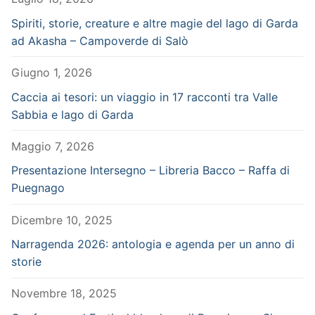
Spiriti, storie, creature e altre magie del lago di Garda
ad Akasha – Campoverde di Salò
Giugno 1, 2026
Caccia ai tesori: un viaggio in 17 racconti tra Valle
Sabbia e lago di Garda
Maggio 7, 2026
Presentazione Intersegno – Libreria Bacco – Raffa di
Puegnago
Dicembre 10, 2025
Narragenda 2026: antologia e agenda per un anno di
storie
Novembre 18, 2025