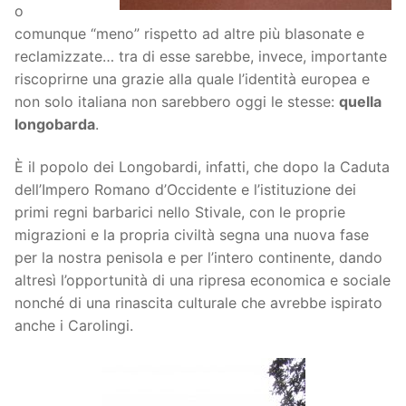
o
comunque “meno” rispetto ad altre più blasonate e
reclamizzate… tra di esse sarebbe, invece, importante
riscoprirne una grazie alla quale l’identità europea e
non solo italiana non sarebbero oggi le stesse:
quella
longobarda
.
È il popolo dei Longobardi, infatti, che dopo la Caduta
dell’Impero Romano d’Occidente e l’istituzione dei
primi regni barbarici nello Stivale, con le proprie
migrazioni e la propria civiltà segna una nuova fase
per la nostra penisola e per l’intero continente, dando
altresì l’opportunità di una ripresa economica e sociale
nonché di una rinascita culturale che avrebbe ispirato
anche i Carolingi.