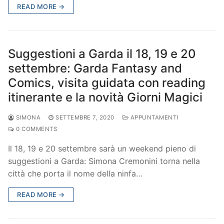
READ MORE →
Suggestioni a Garda il 18, 19 e 20
settembre: Garda Fantasy and
Comics, visita guidata con reading
itinerante e la novità Giorni Magici
SIMONA
SETTEMBRE 7, 2020
APPUNTAMENTI
0 COMMENTS
Il 18, 19 e 20 settembre sarà un weekend pieno di
suggestioni a Garda: Simona Cremonini torna nella
città che porta il nome della ninfa…
READ MORE →