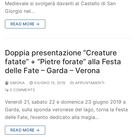
Medievale si svolgerà davanti al Castello di San
Giorgio nel…
READ MORE →
Doppia presentazione “Creature
fatate” + “Pietre forate” alla Festa
delle Fate – Garda – Verona
SIMONA
GIUGNO 13, 2019
APPUNTAMENTI
0 COMMENTS
Venerdì 21, sabato 22 e domenica 23 giugno 2019 a
Garda, sulla sponda veronese del lago, torna la Festa
delle Fate, l’evento dedicato alla magia…
READ MORE →