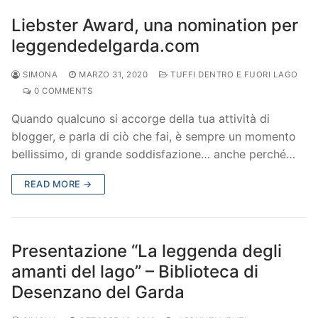
Liebster Award, una nomination per
leggendedelgarda.com
SIMONA
MARZO 31, 2020
TUFFI DENTRO E FUORI LAGO
0 COMMENTS
Quando qualcuno si accorge della tua attività di
blogger, e parla di ciò che fai, è sempre un momento
bellissimo, di grande soddisfazione… anche perché…
READ MORE →
Presentazione “La leggenda degli
amanti del lago” – Biblioteca di
Desenzano del Garda