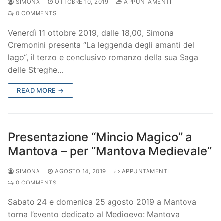
SIMONA
OTTOBRE 10, 2019
APPUNTAMENTI
0 COMMENTS
Venerdì 11 ottobre 2019, dalle 18,00, Simona
Cremonini presenta “La leggenda degli amanti del
lago“, il terzo e conclusivo romanzo della sua Saga
delle Streghe…
READ MORE →
Presentazione “Mincio Magico” a
Mantova – per “Mantova Medievale”
SIMONA
AGOSTO 14, 2019
APPUNTAMENTI
0 COMMENTS
Sabato 24 e domenica 25 agosto 2019 a Mantova
torna l’evento dedicato al Medioevo: Mantova