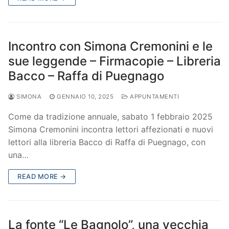
Incontro con Simona Cremonini e le
sue leggende – Firmacopie – Libreria
Bacco – Raffa di Puegnago
SIMONA
GENNAIO 10, 2025
APPUNTAMENTI
Come da tradizione annuale, sabato 1 febbraio 2025
Simona Cremonini incontra lettori affezionati e nuovi
lettori alla libreria Bacco di Raffa di Puegnago, con
una…
READ MORE →
La fonte “Le Bagnolo”, una vecchia