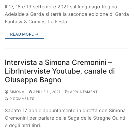
Il 17, 18 e 19 settembre 2021 sul lungolago Regina
Adelaide a Garda si terrà la seconda edizione di Garda
Fantasy & Comics. La Festa…
READ MORE →
Intervista a Simona Cremonini –
LibrInterviste Youtube, canale di
Giuseppe Bagno
SIMONA
APRILE 11, 2021
APPUNTAMENTI
0 COMMENTS
Sabato 17 aprile appuntamento in diretta con Simona
Cremonini per parlare della Saga delle Streghe Quinti
e degli altri libri.