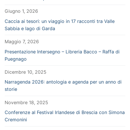
Giugno 1, 2026
Caccia ai tesori: un viaggio in 17 racconti tra Valle
Sabbia e lago di Garda
Maggio 7, 2026
Presentazione Intersegno – Libreria Bacco – Raffa di
Puegnago
Dicembre 10, 2025
Narragenda 2026: antologia e agenda per un anno di
storie
Novembre 18, 2025
Conferenze al Festival Irlandese di Brescia con Simona
Cremonini