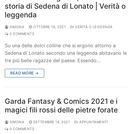
storia di Sedena di Lonato | Verità o
leggenda
SIMONA
OTTOBRE 19, 2021
VERITÀ O LEGGENDA
0 COMMENTS
Su una delle dolci colline che si ergono attorno a
Sedena di Lonato secondo una leggenda abitavano le
tre più belle ragazze del paese. Essendo…
READ MORE →
Garda Fantasy & Comics 2021 e i
magici fili rossi delle pietre forate
SIMONA
SETTEMBRE 14, 2021
APPUNTAMENTI
0 COMMENTS