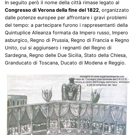
In seguito però il nome della città rimase legato al
Congresso di Verona della fine del 1822
, organizzato
dalle potenze europee per affrontare i gravi problemi
del tempo: a partecipare furono i rappresentanti della
Quintuplice Alleanza formata da Impero russo, Impero
asburgico, Regno di Prussia, Regno di Francia e Regno
Unito, cui si aggiunsero i regnanti del Regno di
Sardegna, Regno delle Due Sicilia, Stato della Chiesa,
Granducato di Toscana, Ducato di Modena e Reggio.