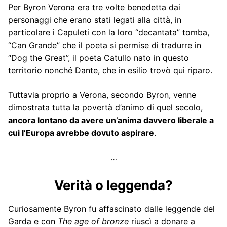
Per Byron Verona era tre volte benedetta dai
personaggi che erano stati legati alla città, in
particolare i Capuleti con la loro “decantata” tomba,
“Can Grande” che il poeta si permise di tradurre in
“Dog the Great”, il poeta Catullo nato in questo
territorio nonché Dante, che in esilio trovò qui riparo.
Tuttavia proprio a Verona, secondo Byron, venne
dimostrata tutta la povertà d’animo di quel secolo,
ancora lontano da avere un’anima davvero liberale a
cui l’Europa avrebbe dovuto aspirare
.
…
Verità o leggenda?
Curiosamente Byron fu affascinato dalle leggende del
Garda e con
The age of bronze
riuscì a donare a