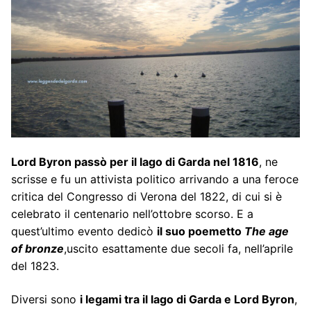
Lord Byron passò per il lago di Garda nel 1816
, ne
scrisse e fu un attivista politico arrivando a una feroce
critica del Congresso di Verona del 1822, di cui si è
celebrato il centenario nell’ottobre scorso. E a
quest’ultimo evento dedicò
il suo poemetto
The age
of bronze
,uscito esattamente due secoli fa, nell’aprile
del 1823.
Diversi sono
i legami tra il lago di Garda e Lord Byron
,