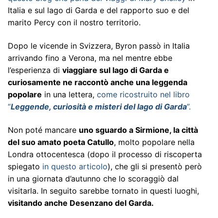
Italia e sul lago di Garda e del rapporto suo e del
marito Percy con il nostro territorio.
Dopo le vicende in Svizzera, Byron passò in Italia
arrivando fino a Verona, ma nel mentre ebbe
l’esperienza di
viaggiare sul lago di Garda e
curiosamente ne raccontò anche una leggenda
popolare
in una lettera,
come ricostruito nel libro
“
Leggende, curiosità e misteri del lago di Garda
”.
Non poté mancare
uno sguardo a Sirmione, la città
del suo amato poeta Catullo
, molto popolare nella
Londra ottocentesca (dopo il processo di riscoperta
spiegato
in questo articolo
), che gli si presentò però
in una giornata d’autunno che lo scoraggiò dal
visitarla. In seguito sarebbe tornato in questi luoghi,
visitando anche Desenzano del Garda.