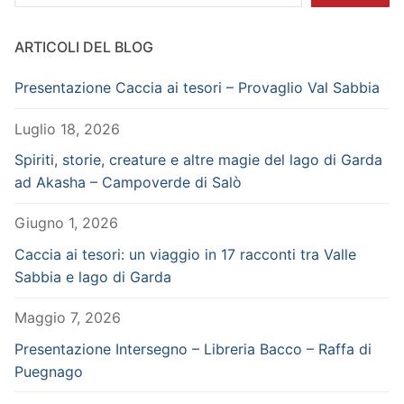
ARTICOLI DEL BLOG
Presentazione Caccia ai tesori – Provaglio Val Sabbia
Luglio 18, 2026
Spiriti, storie, creature e altre magie del lago di Garda
ad Akasha – Campoverde di Salò
Giugno 1, 2026
Caccia ai tesori: un viaggio in 17 racconti tra Valle
Sabbia e lago di Garda
Maggio 7, 2026
Presentazione Intersegno – Libreria Bacco – Raffa di
Puegnago