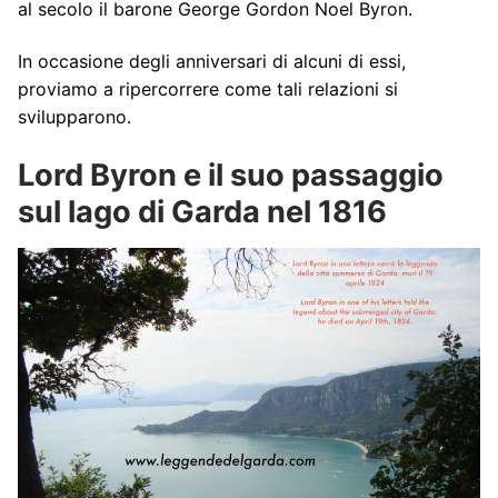
al secolo il barone George Gordon Noel Byron.
In occasione degli anniversari di alcuni di essi,
proviamo a ripercorrere come tali relazioni si
svilupparono.
Lord Byron e il suo passaggio
sul lago di Garda nel 1816