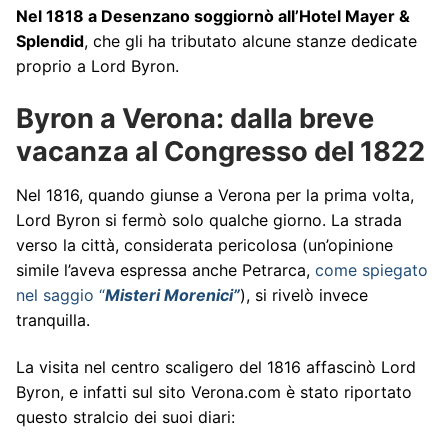
Nel 1818 a Desenzano soggiornò all’Hotel Mayer &
Splendid
, che gli ha tributato alcune stanze dedicate
proprio a Lord Byron.
Byron a Verona: dalla breve
vacanza al Congresso del 1822
Nel 1816, quando giunse a Verona per la prima volta,
Lord Byron si fermò solo qualche giorno. La strada
verso la città, considerata pericolosa (un’opinione
simile l’aveva espressa anche Petrarca,
come spiegato
nel saggio “
Misteri Morenici”
), si rivelò invece
tranquilla.
La visita nel centro scaligero del 1816 affascinò Lord
Byron, e infatti sul sito Verona.com è stato riportato
questo stralcio dei suoi diari: