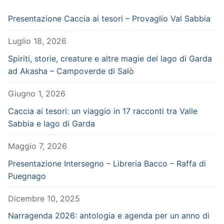
Presentazione Caccia ai tesori – Provaglio Val Sabbia
Luglio 18, 2026
Spiriti, storie, creature e altre magie del lago di Garda
ad Akasha – Campoverde di Salò
Giugno 1, 2026
Caccia ai tesori: un viaggio in 17 racconti tra Valle
Sabbia e lago di Garda
Maggio 7, 2026
Presentazione Intersegno – Libreria Bacco – Raffa di
Puegnago
Dicembre 10, 2025
Narragenda 2026: antologia e agenda per un anno di