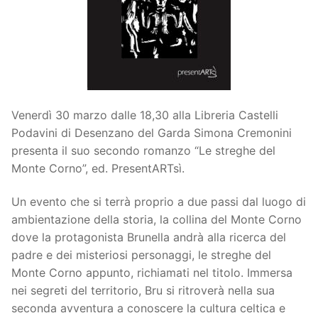
Venerdì 30 marzo dalle 18,30 alla Libreria Castelli
Podavini di Desenzano del Garda Simona Cremonini
presenta il suo secondo romanzo “Le streghe del
Monte Corno”, ed. PresentARTsì.
Un evento che si terrà proprio a due passi dal luogo di
ambientazione della storia, la collina del Monte Corno
dove la protagonista Brunella andrà alla ricerca del
padre e dei misteriosi personaggi, le streghe del
Monte Corno appunto, richiamati nel titolo. Immersa
nei segreti del territorio, Bru si ritroverà nella sua
seconda avventura a conoscere la cultura celtica e