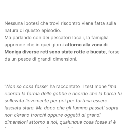
Nessuna ipotesi che trovi riscontro viene fatta sulla
natura di questo episodio.
Ma parlando con dei pescatori locali, la famiglia
apprende che in quei giorni
attorno alla zona di
Moniga diverse reti sono state rotte e bucate
, forse
da un pesce di grandi dimensioni.
“
Non so cosa fosse
” ha raccontato il testimone “
ma
ricordo la forma delle gobbe e ricordo che la barca fu
sollevata lievemente per poi per fortuna essere
lasciata stare. Ma dopo che gli fummo passati sopra
non c’erano tronchi oppure oggetti di grandi
dimensioni attorno a noi, qualunque cosa fosse si è