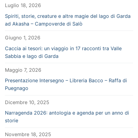
Luglio 18, 2026
Spiriti, storie, creature e altre magie del lago di Garda
ad Akasha – Campoverde di Salò
Giugno 1, 2026
Caccia ai tesori: un viaggio in 17 racconti tra Valle
Sabbia e lago di Garda
Maggio 7, 2026
Presentazione Intersegno – Libreria Bacco – Raffa di
Puegnago
Dicembre 10, 2025
Narragenda 2026: antologia e agenda per un anno di
storie
Novembre 18, 2025