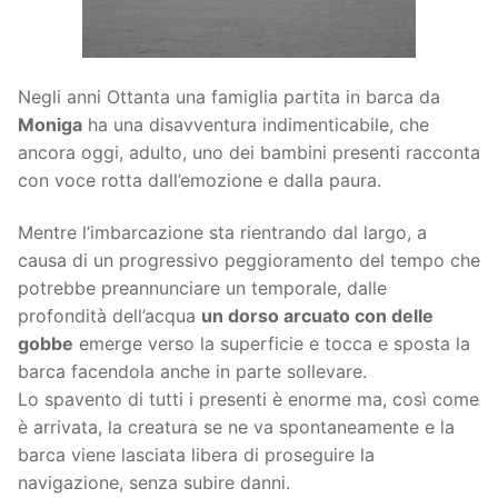
Negli anni Ottanta una famiglia partita in barca da
Moniga
ha una disavventura indimenticabile, che
ancora oggi, adulto, uno dei bambini presenti racconta
con voce rotta dall’emozione e dalla paura.
Mentre l’imbarcazione sta rientrando dal largo,
a
causa di un progressivo peggioramento del tempo che
potrebbe preannunciare un temporale, dalle
profondità dell’acqua
un dorso arcuato con delle
gobbe
emerge verso la superficie e tocca e sposta la
barca facendola anche in parte sollevare.
Lo spavento di tutti i presenti è enorme ma, così come
è arrivata, la creatura se ne va spontaneamente e la
barca viene lasciata libera di proseguire la
navigazione, senza subire danni.