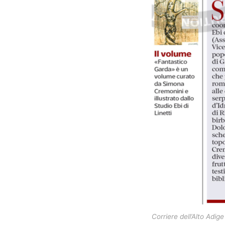
Corriere dell’Alto Adi