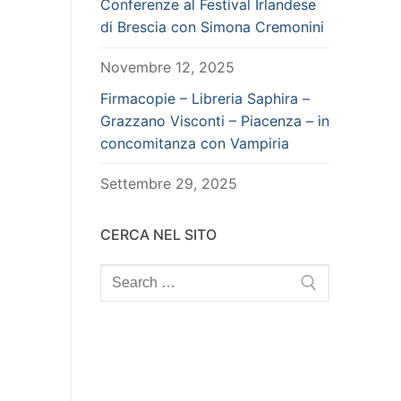
Conferenze al Festival Irlandese
di Brescia con Simona Cremonini
Novembre 12, 2025
Firmacopie – Libreria Saphira –
Grazzano Visconti – Piacenza – in
concomitanza con Vampiria
Settembre 29, 2025
CERCA NEL SITO
Search
for: