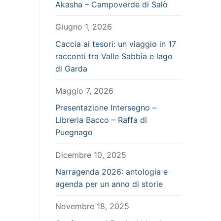
Akasha – Campoverde di Salò
Giugno 1, 2026
Caccia ai tesori: un viaggio in 17
racconti tra Valle Sabbia e lago
di Garda
Maggio 7, 2026
Presentazione Intersegno –
Libreria Bacco – Raffa di
Puegnago
Dicembre 10, 2025
Narragenda 2026: antologia e
agenda per un anno di storie
Novembre 18, 2025