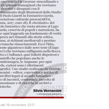
ge del 19 novembre 2017