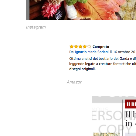
Instagram
Amazon