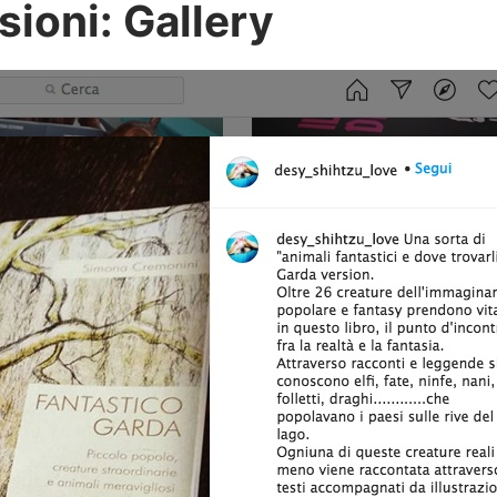
ioni: Gallery