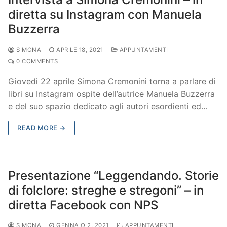
diretta su Instagram con Manuela
Buzzerra
SIMONA
APRILE 18, 2021
APPUNTAMENTI
0 COMMENTS
Giovedì 22 aprile Simona Cremonini torna a parlare di
libri su Instagram ospite dell’autrice Manuela Buzzerra
e del suo spazio dedicato agli autori esordienti ed…
READ MORE →
Presentazione “Leggendando. Storie
di folclore: streghe e stregoni” – in
diretta Facebook con NPS
SIMONA
GENNAIO 2, 2021
APPUNTAMENTI