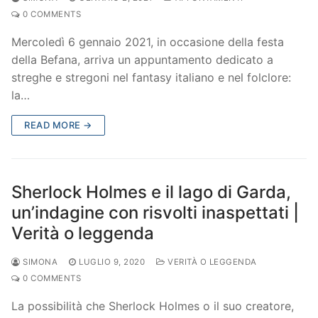
0 COMMENTS
Mercoledì 6 gennaio 2021, in occasione della festa
della Befana, arriva un appuntamento dedicato a
streghe e stregoni nel fantasy italiano e nel folclore:
la…
READ MORE →
Sherlock Holmes e il lago di Garda,
un’indagine con risvolti inaspettati |
Verità o leggenda
SIMONA
LUGLIO 9, 2020
VERITÀ O LEGGENDA
0 COMMENTS
La possibilità che Sherlock Holmes o il suo creatore,