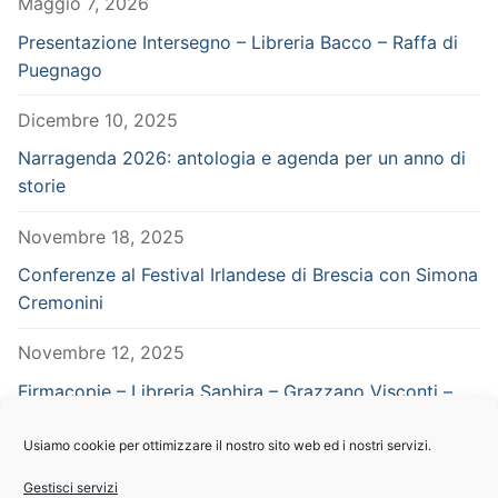
Maggio 7, 2026
Presentazione Intersegno – Libreria Bacco – Raffa di
Puegnago
Dicembre 10, 2025
Narragenda 2026: antologia e agenda per un anno di
storie
Novembre 18, 2025
Conferenze al Festival Irlandese di Brescia con Simona
Cremonini
Novembre 12, 2025
Firmacopie – Libreria Saphira – Grazzano Visconti –
Piacenza – in concomitanza con Vampiria
Usiamo cookie per ottimizzare il nostro sito web ed i nostri servizi.
Settembre 29, 2025
Gestisci servizi