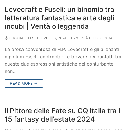
Lovecraft e Fuseli: un binomio tra
letteratura fantastica e arte degli
incubi | Verità o leggenda
SIMONA
SETTEMBRE 3, 2024
VERITÀ O LEGGENDA
La prosa spaventosa di H.P. Lovecraft e gli alienanti
dipinti di Fuseli: confrontarli e trovare dei contatti tra
queste due espressioni artistiche del conturbante
non…
READ MORE →
Il Pittore delle Fate su GQ Italia tra i
15 fantasy dell’estate 2024