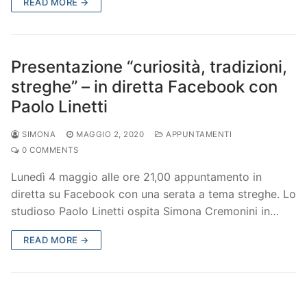
READ MORE →
Presentazione “curiosità, tradizioni,
streghe” – in diretta Facebook con
Paolo Linetti
SIMONA
MAGGIO 2, 2020
APPUNTAMENTI
0 COMMENTS
Lunedì 4 maggio alle ore 21,00 appuntamento in
diretta su Facebook con una serata a tema streghe. Lo
studioso Paolo Linetti ospita Simona Cremonini in…
READ MORE →