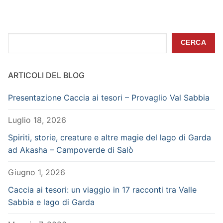
Cerca
CERCA
ARTICOLI DEL BLOG
Presentazione Caccia ai tesori – Provaglio Val Sabbia
Luglio 18, 2026
Spiriti, storie, creature e altre magie del lago di Garda
ad Akasha – Campoverde di Salò
Giugno 1, 2026
Caccia ai tesori: un viaggio in 17 racconti tra Valle
Sabbia e lago di Garda