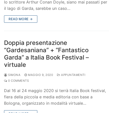
lo scrittore Arthur Conan Doyle, siano mai passati per
il lago di Garda, sarebbe un caso…
READ MORE →
Doppia presentazione
“Gardesaniana” + “Fantastico
Garda” a Italia Book Festival –
virtuale
SIMONA
MAGGIO 9, 2020
APPUNTAMENTI
0 COMMENTS
Dal 16 al 24 maggio 2020 si terrà Italia Book festival,
fiera della piccola e media editoria con base a
Bologna, organizzato in modalità virtuale…