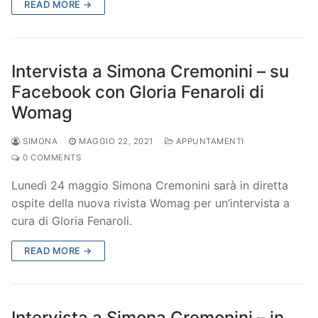
READ MORE →
Intervista a Simona Cremonini – su
Facebook con Gloria Fenaroli di
Womag
SIMONA
MAGGIO 22, 2021
APPUNTAMENTI
0 COMMENTS
Lunedì 24 maggio Simona Cremonini sarà in diretta
ospite della nuova rivista Womag per un’intervista a
cura di Gloria Fenaroli.
READ MORE →
Intervista a Simona Cremonini – in