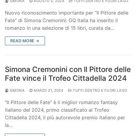
SIMONA
AGOSTO 5, 2024
TUFFI DENTRO E FUORI LAGO
Nuovo riconoscimento importante per “Il Pittore delle
Fate” di Simona Cremonini: GQ Italia ha inserito il
romanzo in una selezione di 15 libri, curata da…
READ MORE →
Simona Cremonini con Il Pittore delle
Fate vince il Trofeo Cittadella 2024
SIMONA
MARZO 21, 2024
TUFFI DENTRO E FUORI LAGO
“Il Pittore delle Fate” è il miglior romanzo fantasy
italiano del 2024, primo classificato al Trofeo
Cittadella 2024, il più autorevole premio italiano per
la…