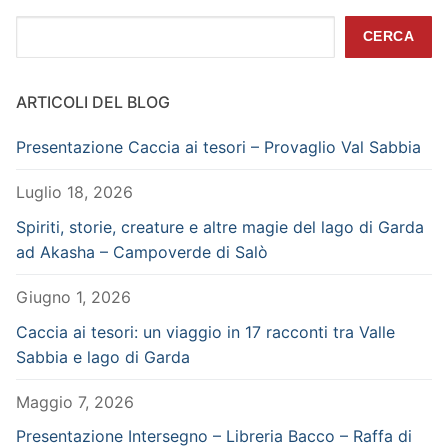
Cerca
CERCA
ARTICOLI DEL BLOG
Presentazione Caccia ai tesori – Provaglio Val Sabbia
Luglio 18, 2026
Spiriti, storie, creature e altre magie del lago di Garda
ad Akasha – Campoverde di Salò
Giugno 1, 2026
Caccia ai tesori: un viaggio in 17 racconti tra Valle
Sabbia e lago di Garda
Maggio 7, 2026
Presentazione Intersegno – Libreria Bacco – Raffa di