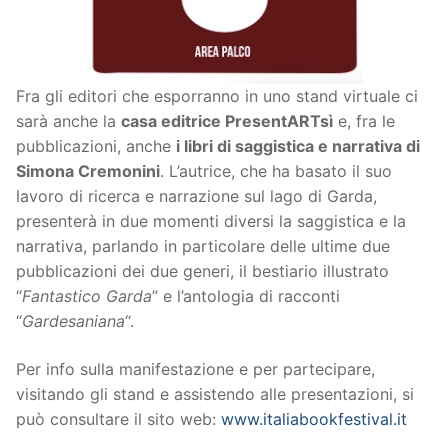
Fra gli editori che esporranno in uno stand virtuale ci
sarà anche la
casa editrice PresentARTsì
e, fra le
pubblicazioni, anche
i libri di saggistica e narrativa di
Simona Cremonini
. L’autrice, che ha basato il suo
lavoro di ricerca e narrazione sul lago di Garda,
presenterà in due momenti diversi la saggistica e la
narrativa, parlando in particolare delle ultime due
pubblicazioni dei due generi, il bestiario illustrato
“
Fantastico Garda
” e l’antologia di racconti
“
Gardesaniana
“.
Per info sulla manifestazione e per partecipare,
visitando gli stand e assistendo alle presentazioni, si
può consultare il sito web:
www.italiabookfestival.it