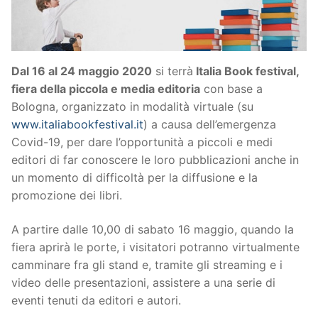
Dal 16 al 24 maggio 2020
si terrà
Italia Book festival,
fiera della piccola e media editoria
con base a
Bologna, organizzato in modalità virtuale (su
www.italiabookfestival.it
) a causa dell’emergenza
Covid-19, per dare l’opportunità a piccoli e medi
editori di far conoscere le loro pubblicazioni anche in
un momento di difficoltà per la diffusione e la
promozione dei libri.
A partire dalle 10,00 di sabato 16 maggio, quando la
fiera aprirà le porte, i visitatori potranno virtualmente
camminare fra gli stand e, tramite gli streaming e i
video delle presentazioni, assistere a una serie di
eventi tenuti da editori e autori.