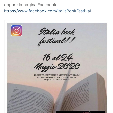
oppure la pagina Facebook:
https://www.facebook.com/ItaliaBookFestival