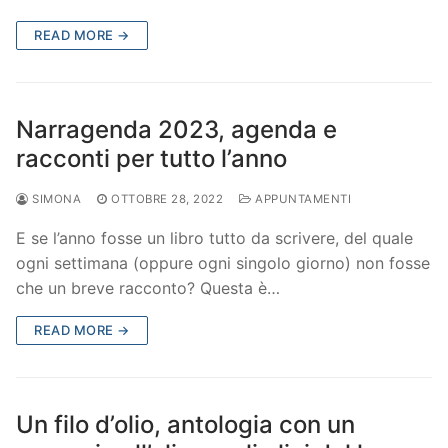
READ MORE →
Narragenda 2023, agenda e
racconti per tutto l’anno
SIMONA
OTTOBRE 28, 2022
APPUNTAMENTI
E se l’anno fosse un libro tutto da scrivere, del quale
ogni settimana (oppure ogni singolo giorno) non fosse
che un breve racconto? Questa è…
READ MORE →
Un filo d’olio, antologia con un