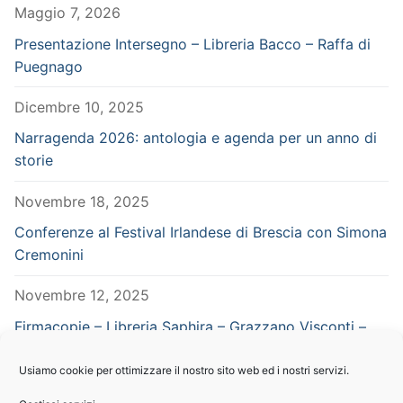
Maggio 7, 2026
Presentazione Intersegno – Libreria Bacco – Raffa di
Puegnago
Dicembre 10, 2025
Narragenda 2026: antologia e agenda per un anno di
storie
Novembre 18, 2025
Conferenze al Festival Irlandese di Brescia con Simona
Cremonini
Novembre 12, 2025
Firmacopie – Libreria Saphira – Grazzano Visconti –
Piacenza – in concomitanza con Vampiria
Usiamo cookie per ottimizzare il nostro sito web ed i nostri servizi.
Settembre 29, 2025