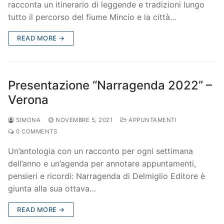
racconta un itinerario di leggende e tradizioni lungo
tutto il percorso del fiume Mincio e la città…
READ MORE →
Presentazione “Narragenda 2022” –
Verona
SIMONA
NOVEMBRE 5, 2021
APPUNTAMENTI
0 COMMENTS
Un’antologia con un racconto per ogni settimana
dell’anno e un’agenda per annotare appuntamenti,
pensieri e ricordi: Narragenda di Delmiglio Editore è
giunta alla sua ottava…
READ MORE →