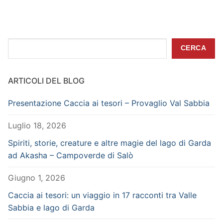
articoli
Cerca
CERCA
ARTICOLI DEL BLOG
Presentazione Caccia ai tesori – Provaglio Val Sabbia
Luglio 18, 2026
Spiriti, storie, creature e altre magie del lago di Garda
ad Akasha – Campoverde di Salò
Giugno 1, 2026
Caccia ai tesori: un viaggio in 17 racconti tra Valle
Sabbia e lago di Garda