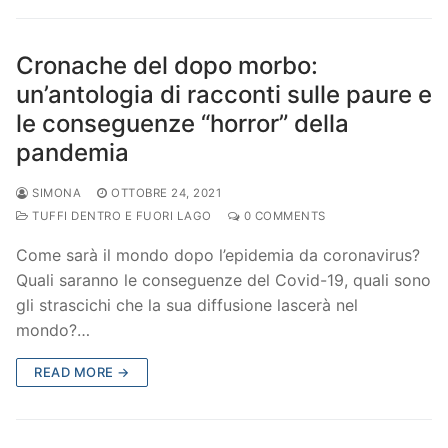
Cronache del dopo morbo:
un’antologia di racconti sulle paure e
le conseguenze “horror” della
pandemia
SIMONA
OTTOBRE 24, 2021
TUFFI DENTRO E FUORI LAGO
0 COMMENTS
Come sarà il mondo dopo l’epidemia da coronavirus?
Quali saranno le conseguenze del Covid-19, quali sono
gli strascichi che la sua diffusione lascerà nel
mondo?…
READ MORE →