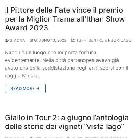
Il Pittore delle Fate vince il premio
per la Miglior Trama all’Ithan Show
Award 2023
SIMONA
GIUGNO 13, 2023
TUFFI DENTRO E FUORI LAGO
Napoli è un luogo che mi porta fortuna,
evidentemente. Nella città partenopea avevo già
avuto una bella soddisfazione negli anni scorsi con il
saggio Mincio…
READ MORE →
Giallo in Tour 2: a giugno l’antologia
delle storie dei vigneti “vista lago”