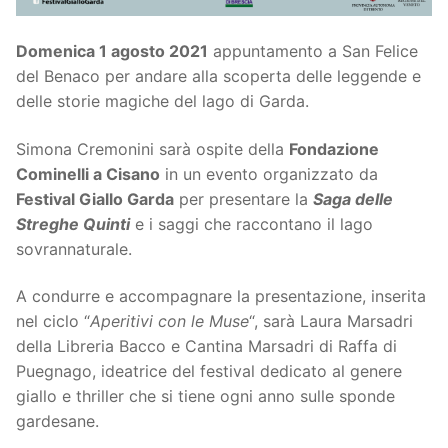
Domenica 1 agosto 2021
appuntamento a San Felice
del Benaco per andare alla scoperta delle leggende e
delle storie magiche del lago di Garda.
Simona Cremonini sarà ospite della
Fondazione
Cominelli a Cisano
in un evento organizzato da
Festival Giallo Garda
per presentare la
Saga delle
Streghe Quinti
e i saggi che raccontano il lago
sovrannaturale.
A condurre e accompagnare la presentazione, inserita
nel ciclo “
Aperitivi con le Muse
“, sarà Laura Marsadri
della Libreria Bacco e Cantina Marsadri di Raffa di
Puegnago, ideatrice del festival dedicato al genere
giallo e thriller che si tiene ogni anno sulle sponde
gardesane.