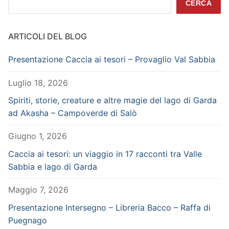
CERCA
ARTICOLI DEL BLOG
Presentazione Caccia ai tesori – Provaglio Val Sabbia
Luglio 18, 2026
Spiriti, storie, creature e altre magie del lago di Garda
ad Akasha – Campoverde di Salò
Giugno 1, 2026
Caccia ai tesori: un viaggio in 17 racconti tra Valle
Sabbia e lago di Garda
Maggio 7, 2026
Presentazione Intersegno – Libreria Bacco – Raffa di
Puegnago