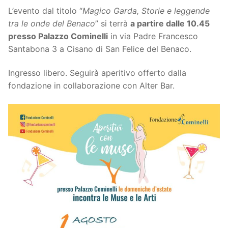
L’evento dal titolo “
Magico Garda, Storie e leggende
tra le onde del Benaco
” si terrà
a partire dalle 10.45
presso Palazzo Cominelli
in via Padre Francesco
Santabona 3 a Cisano di San Felice del Benaco.
Ingresso libero. Seguirà aperitivo offerto dalla
fondazione in collaborazione con Alter Bar.