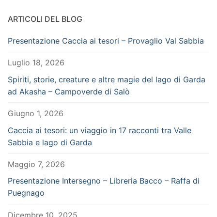
ARTICOLI DEL BLOG
Presentazione Caccia ai tesori – Provaglio Val Sabbia
Luglio 18, 2026
Spiriti, storie, creature e altre magie del lago di Garda
ad Akasha – Campoverde di Salò
Giugno 1, 2026
Caccia ai tesori: un viaggio in 17 racconti tra Valle
Sabbia e lago di Garda
Maggio 7, 2026
Presentazione Intersegno – Libreria Bacco – Raffa di
Puegnago
Dicembre 10, 2025