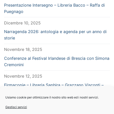
Presentazione Intersegno – Libreria Bacco – Raffa di
Puegnago
Dicembre 10, 2025
Narragenda 2026: antologia e agenda per un anno di
storie
Novembre 18, 2025
Conferenze al Festival Irlandese di Brescia con Simona
Cremonini
Novembre 12, 2025
Firmacopie – Libreria Saphira – Grazzano Visconti –
Piacenza – in concomitanza con Vampiria
Usiamo cookie per ottimizzare il nostro sito web ed i nostri servizi.
Settembre 29, 2025
Gestisci servizi