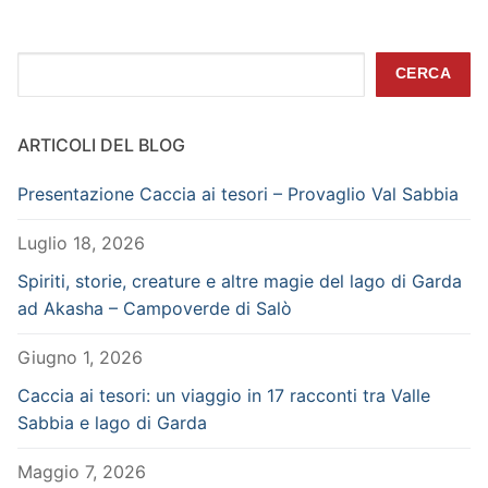
Cerca
CERCA
ARTICOLI DEL BLOG
Presentazione Caccia ai tesori – Provaglio Val Sabbia
Luglio 18, 2026
Spiriti, storie, creature e altre magie del lago di Garda
ad Akasha – Campoverde di Salò
Giugno 1, 2026
Caccia ai tesori: un viaggio in 17 racconti tra Valle
Sabbia e lago di Garda
Maggio 7, 2026