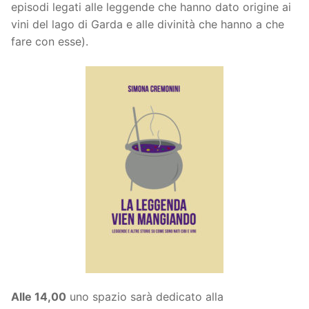
episodi legati alle leggende che hanno dato origine ai
vini del lago di Garda e alle divinità che hanno a che
fare con esse).
Alle 14,00
uno spazio sarà dedicato alla