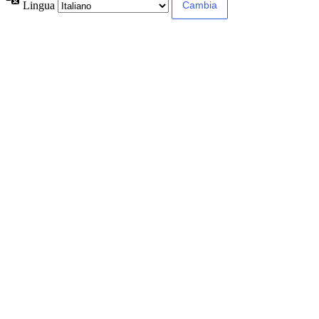
Lingua