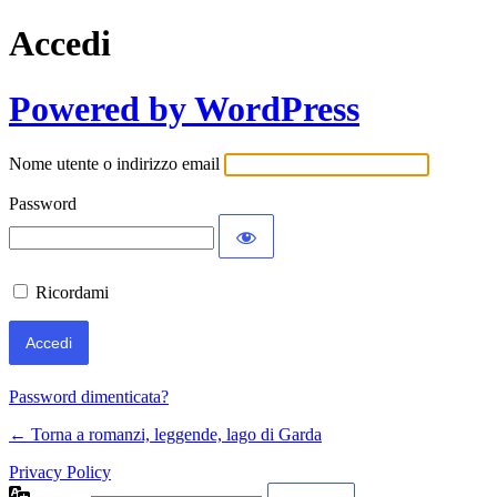
Accedi
Powered by WordPress
Nome utente o indirizzo email
Password
Ricordami
Password dimenticata?
← Torna a romanzi, leggende, lago di Garda
Privacy Policy