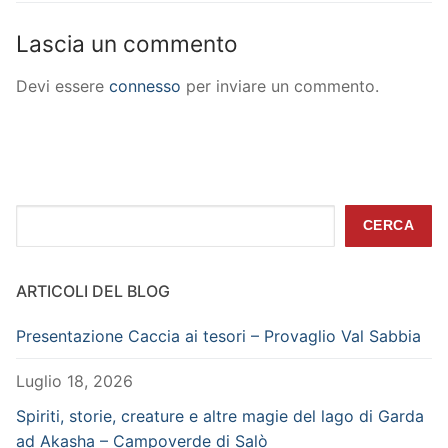
Lascia un commento
Devi essere
connesso
per inviare un commento.
Cerca
CERCA
ARTICOLI DEL BLOG
Presentazione Caccia ai tesori – Provaglio Val Sabbia
Luglio 18, 2026
Spiriti, storie, creature e altre magie del lago di Garda
ad Akasha – Campoverde di Salò