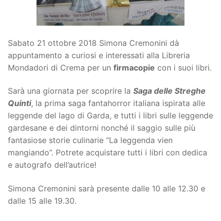
Sabato 21 ottobre 2018 Simona Cremonini dà
appuntamento a curiosi e interessati alla Libreria
Mondadori di Crema per un
firmacopie
con i suoi libri.
Sarà una giornata per scoprire la
Saga delle Streghe
Quinti
, la prima saga fantahorror italiana ispirata alle
leggende del lago di Garda, e tutti i libri sulle leggende
gardesane e dei dintorni nonché il saggio sulle più
fantasiose storie culinarie “La leggenda vien
mangiando”. Potrete acquistare tutti i libri con dedica
e autografo dell’autrice!
Simona Cremonini sarà presente dalle 10 alle 12.30 e
dalle 15 alle 19.30.