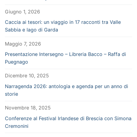
Giugno 1, 2026
Caccia ai tesori: un viaggio in 17 racconti tra Valle
Sabbia e lago di Garda
Maggio 7, 2026
Presentazione Intersegno – Libreria Bacco – Raffa di
Puegnago
Dicembre 10, 2025
Narragenda 2026: antologia e agenda per un anno di
storie
Novembre 18, 2025
Conferenze al Festival Irlandese di Brescia con Simona
Cremonini