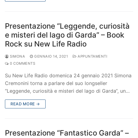
Presentazione “Leggende, curiosità
e misteri del lago di Garda” – Book
Rock su New Life Radio
SIMONA
GENNAIO 14, 2021
APPUNTAMENTI
0 COMMENTS
Su New Life Radio domenica 24 gennaio 2021 Simona
Cremonini torna a parlare del suo longseller
“Leggende, curiosità e misteri del lago di Garda“, un…
READ MORE →
Presentazione “Fantastico Garda” –