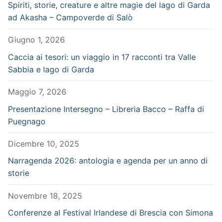
Spiriti, storie, creature e altre magie del lago di Garda
ad Akasha – Campoverde di Salò
Giugno 1, 2026
Caccia ai tesori: un viaggio in 17 racconti tra Valle
Sabbia e lago di Garda
Maggio 7, 2026
Presentazione Intersegno – Libreria Bacco – Raffa di
Puegnago
Dicembre 10, 2025
Narragenda 2026: antologia e agenda per un anno di
storie
Novembre 18, 2025
Conferenze al Festival Irlandese di Brescia con Simona