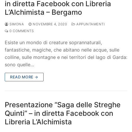
in diretta Facebook con Libreria
L’Alchimista – Bergamo
SIMONA
NOVEMBRE 4, 2020
APPUNTAMENTI
0 COMMENTS
Esiste un mondo di creature soprannaturali,
fantastiche, magiche, che abitano nelle acque, sulle
colline, sulle montagne e nei territori del lago di Garda:
sono quelle…
READ MORE →
Presentazione “Saga delle Streghe
Quinti” – in diretta Facebook con
Libreria L’Alchimista