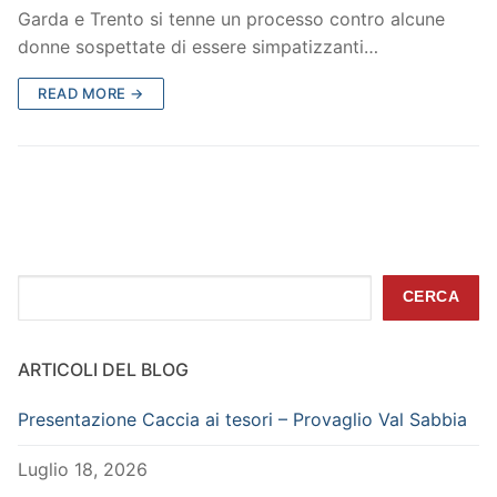
Garda e Trento si tenne un processo contro alcune
donne sospettate di essere simpatizzanti…
READ MORE →
Cerca
CERCA
ARTICOLI DEL BLOG
Presentazione Caccia ai tesori – Provaglio Val Sabbia
Luglio 18, 2026