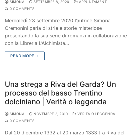
SIMONA
SETTEMBRE 8, 2020
APPUNTAMENTI
0 COMMENTS
Mercoledì 23 settembre 2020 l’autrice Simona
Cremonini parla di strie e storie misteriose
presentando la sua serie di romanzi in collaborazione
con la Libreria L’Alchimista…
READ MORE →
Una strega a Riva del Garda? Un
processo del basso Trentino
dolciniano | Verità o leggenda
SIMONA
NOVEMBRE 2, 2019
VERITÀ O LEGGENDA
0 COMMENTS
Dal 20 dicembre 1332 al 20 marzo 1333 tra Riva del