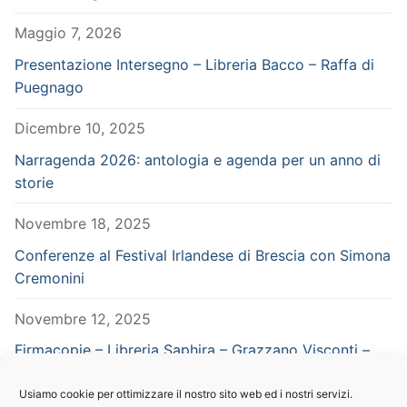
Maggio 7, 2026
Presentazione Intersegno – Libreria Bacco – Raffa di
Puegnago
Dicembre 10, 2025
Narragenda 2026: antologia e agenda per un anno di
storie
Novembre 18, 2025
Conferenze al Festival Irlandese di Brescia con Simona
Cremonini
Novembre 12, 2025
Firmacopie – Libreria Saphira – Grazzano Visconti –
Piacenza – in concomitanza con Vampiria
Usiamo cookie per ottimizzare il nostro sito web ed i nostri servizi.