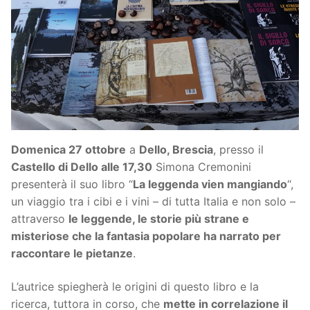
Domenica 27 ottobre
a
Dello, Brescia
, presso il
Castello di Dello alle 17,30
Simona Cremonini
presenterà il suo libro “
La leggenda vien mangiando
“,
un viaggio tra i cibi e i vini – di tutta Italia e non solo –
attraverso
le leggende, le storie più strane e
misteriose che la fantasia popolare ha narrato per
raccontare le pietanze
.
L’autrice spiegherà le origini di questo libro e la
ricerca, tuttora in corso, che
mette in correlazione il