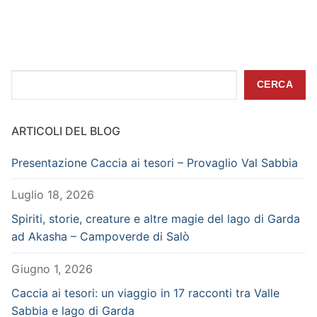
Cerca
CERCA
ARTICOLI DEL BLOG
Presentazione Caccia ai tesori – Provaglio Val Sabbia
Luglio 18, 2026
Spiriti, storie, creature e altre magie del lago di Garda
ad Akasha – Campoverde di Salò
Giugno 1, 2026
Caccia ai tesori: un viaggio in 17 racconti tra Valle
Sabbia e lago di Garda