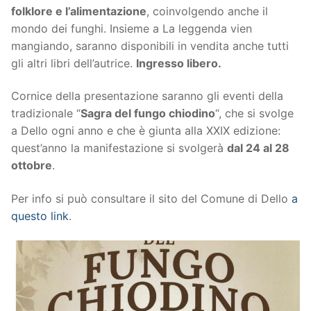
folklore e l’alimentazione
, coinvolgendo anche il
mondo dei funghi. Insieme a La leggenda vien
mangiando, saranno disponibili in vendita anche tutti
gli altri libri dell’autrice.
Ingresso libero.
Cornice della presentazione saranno gli eventi della
tradizionale “
Sagra del fungo chiodino
“, che si svolge
a Dello ogni anno e che è giunta alla XXIX edizione:
quest’anno la manifestazione si svolgerà
dal 24 al 28
ottobre
.
Per info si può consultare il sito del Comune di Dello
a
questo link
.