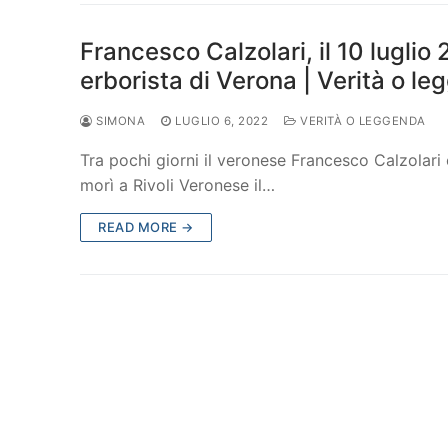
Francesco Calzolari, il 10 luglio
erborista di Verona | Verità o l
SIMONA
LUGLIO 6, 2022
VERITÀ O LEGGENDA
Tra pochi giorni il veronese Francesco Calzolari 
morì a Rivoli Veronese il…
READ MORE →