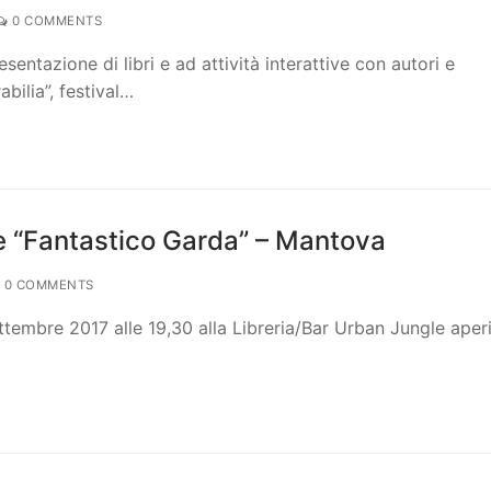
0 COMMENTS
entazione di libri e ad attività interattive con autori e
abilia”, festival…
e “Fantastico Garda” – Mantova
0 COMMENTS
tembre 2017 alle 19,30 alla Libreria/Bar Urban Jungle aperi