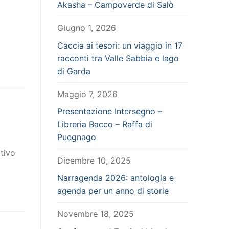
Akasha – Campoverde di Salò
Giugno 1, 2026
Caccia ai tesori: un viaggio in 17
racconti tra Valle Sabbia e lago
di Garda
Maggio 7, 2026
Presentazione Intersegno –
Libreria Bacco – Raffa di
Puegnago
tivo
Dicembre 10, 2025
Narragenda 2026: antologia e
agenda per un anno di storie
Novembre 18, 2025