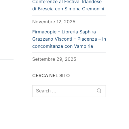
Conferenze al Festival Irlandese
di Brescia con Simona Cremonini
Novembre 12, 2025
Firmacopie – Libreria Saphira –
Grazzano Visconti – Piacenza – in
concomitanza con Vampiria
Settembre 29, 2025
CERCA NEL SITO
Search
for: