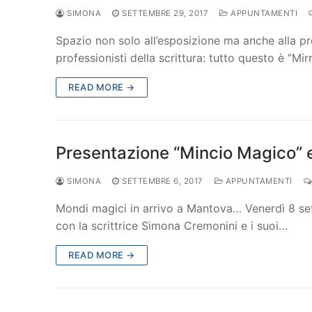
SIMONA
SETTEMBRE 29, 2017
APPUNTAMENTI
Spazio non solo all’esposizione ma anche alla pres
professionisti della scrittura: tutto questo è “Mirr
READ MORE →
Presentazione “Mincio Magico” 
SIMONA
SETTEMBRE 6, 2017
APPUNTAMENTI
Mondi magici in arrivo a Mantova… Venerdì 8 set
con la scrittrice Simona Cremonini e i suoi…
READ MORE →