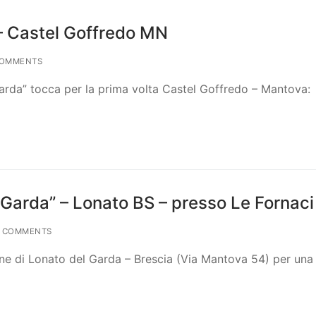
– Castel Goffredo MN
COMMENTS
 Garda” tocca per la prima volta Castel Goffredo – Mantova:
 Garda” – Lonato BS – presso Le Fornaci
 COMMENTS
ne di Lonato del Garda – Brescia (Via Mantova 54) per una