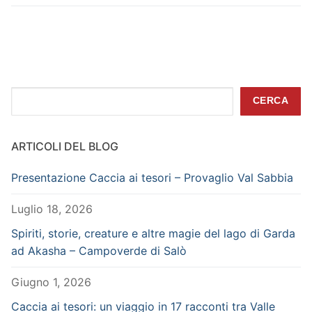
Cerca
CERCA
ARTICOLI DEL BLOG
Presentazione Caccia ai tesori – Provaglio Val Sabbia
Luglio 18, 2026
Spiriti, storie, creature e altre magie del lago di Garda
ad Akasha – Campoverde di Salò
Giugno 1, 2026
Caccia ai tesori: un viaggio in 17 racconti tra Valle