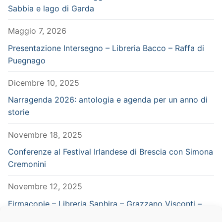
Sabbia e lago di Garda
Maggio 7, 2026
Presentazione Intersegno – Libreria Bacco – Raffa di
Puegnago
Dicembre 10, 2025
Narragenda 2026: antologia e agenda per un anno di
storie
Novembre 18, 2025
Conferenze al Festival Irlandese di Brescia con Simona
Cremonini
Novembre 12, 2025
Firmacopie – Libreria Saphira – Grazzano Visconti –
Piacenza – in concomitanza con Vampiria