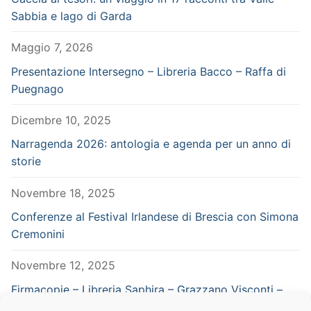
Sabbia e lago di Garda
Maggio 7, 2026
Presentazione Intersegno – Libreria Bacco – Raffa di
Puegnago
Dicembre 10, 2025
Narragenda 2026: antologia e agenda per un anno di
storie
Novembre 18, 2025
Conferenze al Festival Irlandese di Brescia con Simona
Cremonini
Novembre 12, 2025
Firmacopie – Libreria Saphira – Grazzano Visconti –
Piacenza – in concomitanza con Vampiria