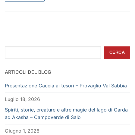
Cerca
CERCA
ARTICOLI DEL BLOG
Presentazione Caccia ai tesori – Provaglio Val Sabbia
Luglio 18, 2026
Spiriti, storie, creature e altre magie del lago di Garda
ad Akasha – Campoverde di Salò
Giugno 1, 2026