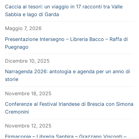
Caccia ai tesori: un viaggio in 17 racconti tra Valle
Sabbia e lago di Garda
Maggio 7, 2026
Presentazione Intersegno – Libreria Bacco – Raffa di
Puegnago
Dicembre 10, 2025
Narragenda 2026: antologia e agenda per un anno di
storie
Novembre 18, 2025
Conferenze al Festival Irlandese di Brescia con Simona
Cremonini
Novembre 12, 2025
Firmacopie – Libreria Saphira – Grazzano Visconti –