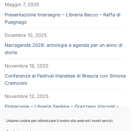
Maggio 7, 2026
Presentazione Intersegno – Libreria Bacco – Raffa di
Puegnago
Dicembre 10, 2025
Narragenda 2026: antologia e agenda per un anno di
storie
Novembre 18, 2025
Conferenze al Festival Irlandese di Brescia con Simona
Cremonini
Novembre 12, 2025
Firmacopie – Libreria Saphira – Grazzano Visconti –
Piacenza – in concomitanza con Vampiria
Usiamo cookie per ottimizzare il nostro sito web ed i nostri servizi.
Settembre 29, 2025