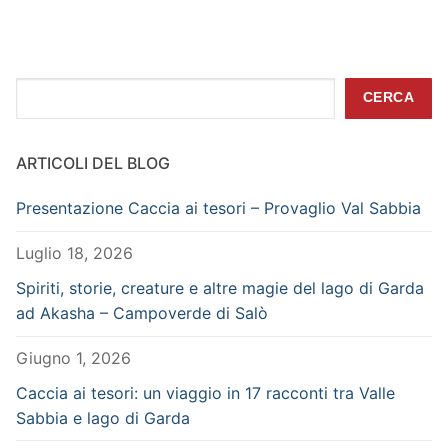
Cerca
CERCA
ARTICOLI DEL BLOG
Presentazione Caccia ai tesori – Provaglio Val Sabbia
Luglio 18, 2026
Spiriti, storie, creature e altre magie del lago di Garda
ad Akasha – Campoverde di Salò
Giugno 1, 2026
Caccia ai tesori: un viaggio in 17 racconti tra Valle
Sabbia e lago di Garda