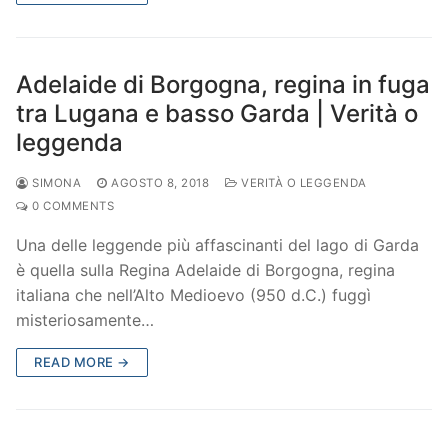
Adelaide di Borgogna, regina in fuga
tra Lugana e basso Garda | Verità o
leggenda
SIMONA
AGOSTO 8, 2018
VERITÀ O LEGGENDA
0 COMMENTS
Una delle leggende più affascinanti del lago di Garda
è quella sulla Regina Adelaide di Borgogna, regina
italiana che nell’Alto Medioevo (950 d.C.) fuggì
misteriosamente…
READ MORE →