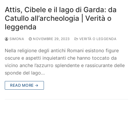
Attis, Cibele e il lago di Garda: da
Catullo all’archeologia | Verità o
leggenda
SIMONA
NOVEMBRE 29, 2023
VERITÀ O LEGGENDA
Nella religione degli antichi Romani esistono figure
oscure e aspetti inquietanti che hanno toccato da
vicino anche l’azzurro splendente e rassicurante delle
sponde del lago…
READ MORE →