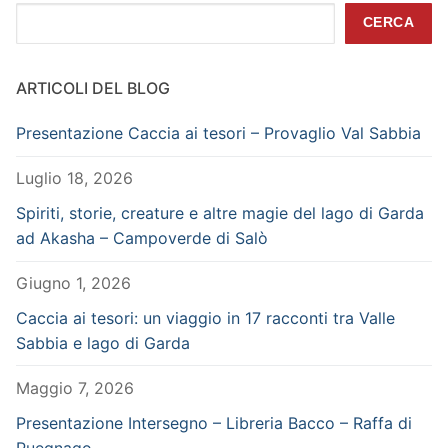
Cerca
CERCA
ARTICOLI DEL BLOG
Presentazione Caccia ai tesori – Provaglio Val Sabbia
Luglio 18, 2026
Spiriti, storie, creature e altre magie del lago di Garda
ad Akasha – Campoverde di Salò
Giugno 1, 2026
Caccia ai tesori: un viaggio in 17 racconti tra Valle
Sabbia e lago di Garda
Maggio 7, 2026
Presentazione Intersegno – Libreria Bacco – Raffa di
Puegnago