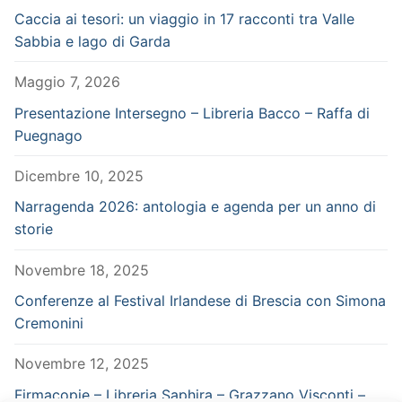
Caccia ai tesori: un viaggio in 17 racconti tra Valle
Sabbia e lago di Garda
Maggio 7, 2026
Presentazione Intersegno – Libreria Bacco – Raffa di
Puegnago
Dicembre 10, 2025
Narragenda 2026: antologia e agenda per un anno di
storie
Novembre 18, 2025
Conferenze al Festival Irlandese di Brescia con Simona
Cremonini
Novembre 12, 2025
Firmacopie – Libreria Saphira – Grazzano Visconti –