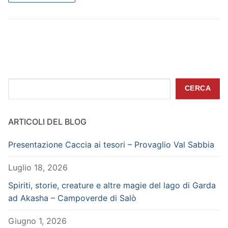
Cerca
CERCA
ARTICOLI DEL BLOG
Presentazione Caccia ai tesori – Provaglio Val Sabbia
Luglio 18, 2026
Spiriti, storie, creature e altre magie del lago di Garda
ad Akasha – Campoverde di Salò
Giugno 1, 2026