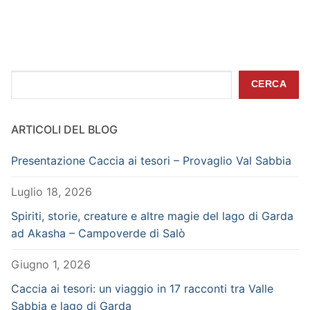
Cerca
CERCA
ARTICOLI DEL BLOG
Presentazione Caccia ai tesori – Provaglio Val Sabbia
Luglio 18, 2026
Spiriti, storie, creature e altre magie del lago di Garda
ad Akasha – Campoverde di Salò
Giugno 1, 2026
Caccia ai tesori: un viaggio in 17 racconti tra Valle
Sabbia e lago di Garda