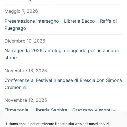
Maggio 7, 2026
Presentazione Intersegno – Libreria Bacco – Raffa di
Puegnago
Dicembre 10, 2025
Narragenda 2026: antologia e agenda per un anno di
storie
Novembre 18, 2025
Conferenze al Festival Irlandese di Brescia con Simona
Cremonini
Novembre 12, 2025
Firmacopie – Libreria Saphira – Grazzano Visconti –
Piacenza – in concomitanza con Vampiria
Usiamo cookie per ottimizzare il nostro sito web ed i nostri servizi.