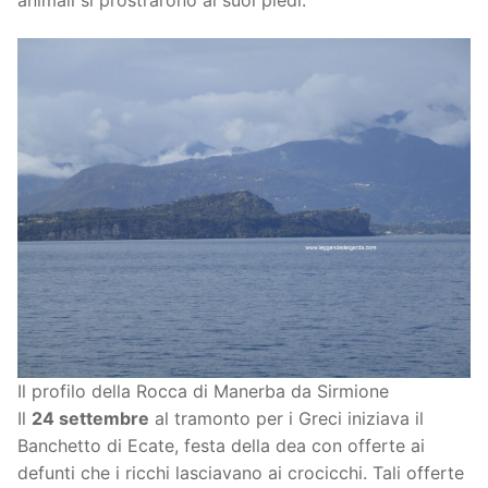
Il profilo della Rocca di Manerba da Sirmione
Il
24 settembre
al tramonto per i Greci iniziava il
Banchetto di Ecate, festa della dea con offerte ai
defunti che i ricchi lasciavano ai crocicchi. Tali offerte