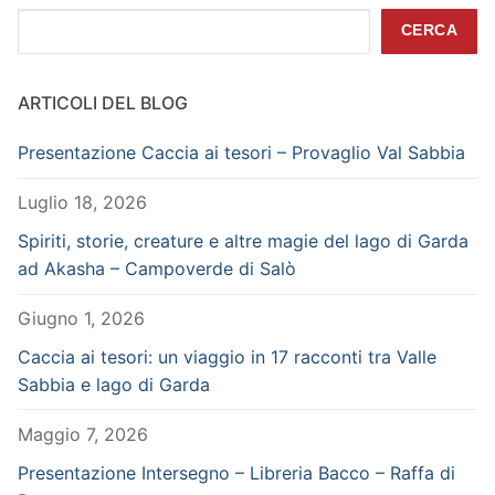
Cerca
CERCA
ARTICOLI DEL BLOG
Presentazione Caccia ai tesori – Provaglio Val Sabbia
Luglio 18, 2026
Spiriti, storie, creature e altre magie del lago di Garda
ad Akasha – Campoverde di Salò
Giugno 1, 2026
Caccia ai tesori: un viaggio in 17 racconti tra Valle
Sabbia e lago di Garda
Maggio 7, 2026
Presentazione Intersegno – Libreria Bacco – Raffa di