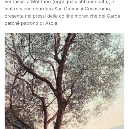
veronese, a Montorio (oggi quasi abbandonata); e
inoltre viene ricordato San Giovanni Crisostomo,
presente nei pressi delle colline moreniche del Garda
perché patrono di Asola.