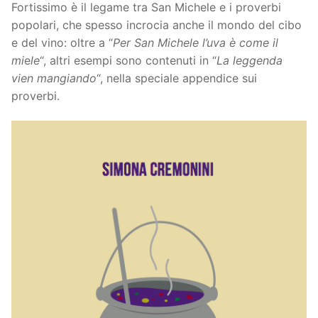
Fortissimo è il legame tra San Michele e i proverbi
popolari, che spesso incrocia anche il mondo del cibo
e del vino: oltre a “
Per San Michele l’uva è come il
mi
e
le
“, altri esempi sono contenuti in “
La leggenda
vien mangiando
“, nella speciale appendice sui
proverbi.