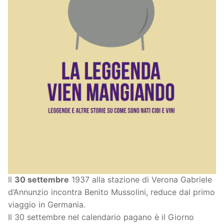
Il
30 settembre
1937 alla stazione di Verona Gabriele
d’Annunzio incontra Benito Mussolini, reduce dal primo
viaggio in Germania.
Il 30 settembre nel calendario pagano è il Giorno