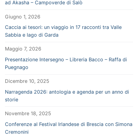
ad Akasha – Campoverde di Salò
Giugno 1, 2026
Caccia ai tesori: un viaggio in 17 racconti tra Valle
Sabbia e lago di Garda
Maggio 7, 2026
Presentazione Intersegno – Libreria Bacco – Raffa di
Puegnago
Dicembre 10, 2025
Narragenda 2026: antologia e agenda per un anno di
storie
Novembre 18, 2025
Conferenze al Festival Irlandese di Brescia con Simona
Cremonini