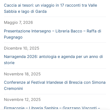
Caccia ai tesori: un viaggio in 17 racconti tra Valle
Sabbia e lago di Garda
Maggio 7, 2026
Presentazione Intersegno – Libreria Bacco – Raffa di
Puegnago
Dicembre 10, 2025
Narragenda 2026: antologia e agenda per un anno di
storie
Novembre 18, 2025
Conferenze al Festival Irlandese di Brescia con Simona
Cremonini
Novembre 12, 2025
Firmacopie – Libreria Saphira – Grazzano Visconti –