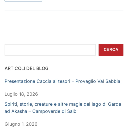
Cerca
CERCA
ARTICOLI DEL BLOG
Presentazione Caccia ai tesori – Provaglio Val Sabbia
Luglio 18, 2026
Spiriti, storie, creature e altre magie del lago di Garda
ad Akasha – Campoverde di Salò
Giugno 1, 2026