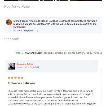
blog Anima Keltia
Facebook