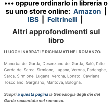
••• oppure ordinarlo in libreria o
su uno store online:
Amazon
|
IBS
|
Feltrinelli
|
Altri approfondimenti sul
libro
I LUOGHI NARRATI E RICHIAMATI NEL ROMANZO:
Manerba del Garda, Desenzano del Garda, Salò, l’alto
Garda del Sarca, Sirmione, Lugana, Verona, Padenghe,
Sarca, Sirmione, Lugana, Verona, Lonato, Cavriana,
Toscolano, Gargnano, Mantova, Bologna.
Scopri
a questa pagina
la Genealogia degli dèi del
Garda raccontata nel romanzo.