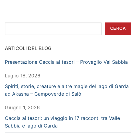
Cerca
CERCA
ARTICOLI DEL BLOG
Presentazione Caccia ai tesori – Provaglio Val Sabbia
Luglio 18, 2026
Spiriti, storie, creature e altre magie del lago di Garda
ad Akasha – Campoverde di Salò
Giugno 1, 2026
Caccia ai tesori: un viaggio in 17 racconti tra Valle
Sabbia e lago di Garda