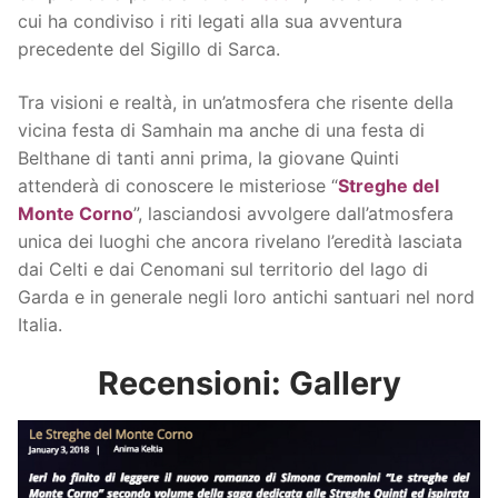
cui ha condiviso i riti legati alla sua avventura
precedente del Sigillo di Sarca.
Tra visioni e realtà, in un’atmosfera che risente della
vicina festa di Samhain ma anche di una festa di
Belthane di tanti anni prima, la giovane Quinti
attenderà di conoscere le misteriose “
Streghe del
Monte Corno
”, lasciandosi avvolgere dall’atmosfera
unica dei luoghi che ancora rivelano l’eredità lasciata
dai Celti e dai Cenomani sul territorio del lago di
Garda e in generale negli loro antichi santuari nel nord
Italia.
Recensioni: Gallery