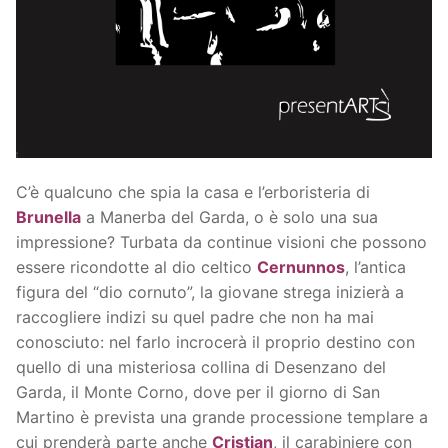
C’è qualcuno che spia la casa e l’erboristeria di
Brunella
a Manerba del Garda, o è solo una sua
impressione? Turbata da continue visioni che possono
essere ricondotte al dio celtico
Cernunnos
, l’antica
figura del “dio cornuto”, la giovane strega inizierà a
raccogliere indizi su quel padre che non ha mai
conosciuto: nel farlo incrocerà il proprio destino con
quello di una misteriosa collina di Desenzano del
Garda, il Monte Corno, dove per il giorno di San
Martino è prevista una grande processione templare a
cui prenderà parte anche
Cristian
, il carabiniere con