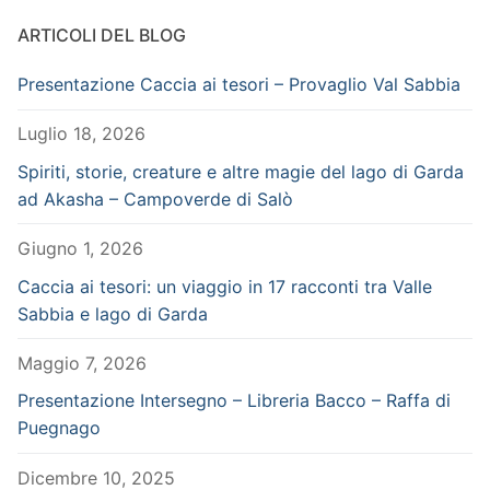
ARTICOLI DEL BLOG
Presentazione Caccia ai tesori – Provaglio Val Sabbia
Luglio 18, 2026
Spiriti, storie, creature e altre magie del lago di Garda
ad Akasha – Campoverde di Salò
Giugno 1, 2026
Caccia ai tesori: un viaggio in 17 racconti tra Valle
Sabbia e lago di Garda
Maggio 7, 2026
Presentazione Intersegno – Libreria Bacco – Raffa di
Puegnago
Dicembre 10, 2025