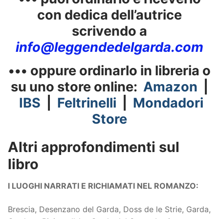
con dedica dell’autrice
scrivendo a
info@leggendedelgarda.com
••• oppure ordinarlo in libreria o
su uno store online:
Amazon
|
IBS
|
Feltrinelli
|
Mondadori
Store
Altri approfondimenti sul
libro
I LUOGHI NARRATI E RICHIAMATI NEL ROMANZO:
Brescia, Desenzano del Garda, Doss de le Strie, Garda,