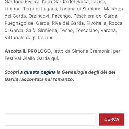
Gardone Riviera, l’alto Garda del Sarca, Lazise,
Limone, Terra di Lugana, Lugana di Sirmione, Manerba
del Garda, Orzinuovi, Pacengo, Peschiera del Garda,
Puegnago del Garda, Riva del Garda, Rivoltella, Rocca
di Garda, Salò, Sirmione, Tenno, Toscolano, Verona,
Vittoriale degli Italiani.
Ascolta IL PROLOGO
, letto da Simona Cremonini per
Festival Giallo Garda
qui
.
Scopri
a questa pagina
la Genealogia degli dèi del
Garda raccontata nel romanzo.
Cerca
CERCA