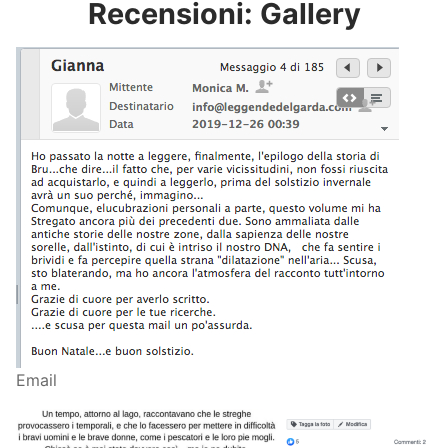
Recensioni: Gallery
Email