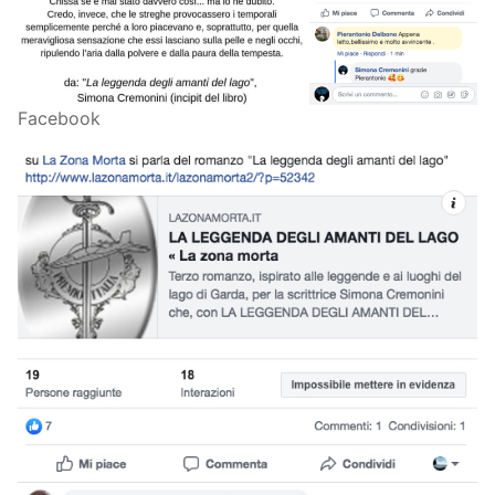
Facebook