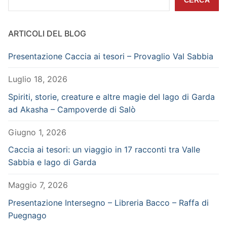
CERCA
ARTICOLI DEL BLOG
Presentazione Caccia ai tesori – Provaglio Val Sabbia
Luglio 18, 2026
Spiriti, storie, creature e altre magie del lago di Garda
ad Akasha – Campoverde di Salò
Giugno 1, 2026
Caccia ai tesori: un viaggio in 17 racconti tra Valle
Sabbia e lago di Garda
Maggio 7, 2026
Presentazione Intersegno – Libreria Bacco – Raffa di
Puegnago