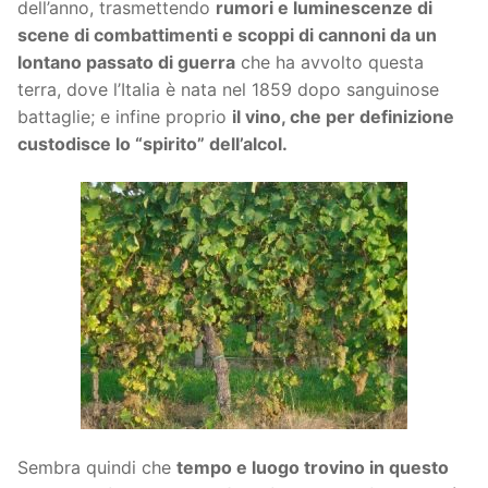
dell’anno, trasmettendo
rumori e luminescenze di
scene di combattimenti e scoppi di cannoni da un
lontano passato di guerra
che ha avvolto questa
terra, dove l’Italia è nata nel 1859 dopo sanguinose
battaglie; e infine proprio
il vino, che per definizione
custodisce lo “spirito” dell’alcol.
Sembra quindi che
tempo e luogo trovino in questo