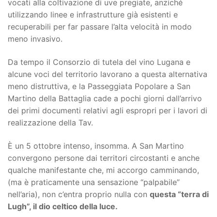
vocati alla coltivazione di uve pregiate, anziché
utilizzando linee e infrastrutture già esistenti e
recuperabili per far passare l’alta velocità in modo
meno invasivo.
Da tempo il Consorzio di tutela del vino Lugana e
alcune voci del territorio lavorano a questa alternativa
meno distruttiva, e la Passeggiata Popolare a San
Martino della Battaglia cade a pochi giorni dall’arrivo
dei primi documenti relativi agli espropri per i lavori di
realizzazione della Tav.
È un 5 ottobre intenso, insomma. A San Martino
convergono persone dai territori circostanti e anche
qualche manifestante che, mi accorgo camminando,
(ma è praticamente una sensazione “palpabile”
nell’aria), non c’entra proprio nulla con
questa “terra di
Lugh”, il dio celtico della luce.