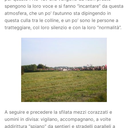
spengono la loro voce e si fanno “incantare” da questa
atmosfera, che un po’ l’autunno sta dipingendo in
questa culla tra le colline, e un po’ sono le persone a
tratteggiare, col loro silenzio e con la loro “normalità”.
A seguire e precedere la sfilata mezzi corazzati e
uomini in divisa: vigilano, accompagnano, a volte
addirittura “spiano” da sentieri e stradelli paralleli a