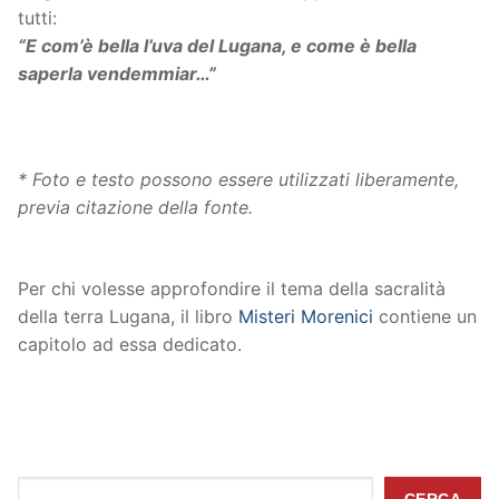
tutti:
“E com’è bella l’uva del Lugana, e come è bella
saperla vendemmiar…”
* Foto e testo possono essere utilizzati liberamente,
previa citazione della fonte.
Per chi volesse approfondire il tema della sacralità
della terra Lugana, il libro
Misteri Morenici
contiene un
capitolo ad essa dedicato.
Cerca