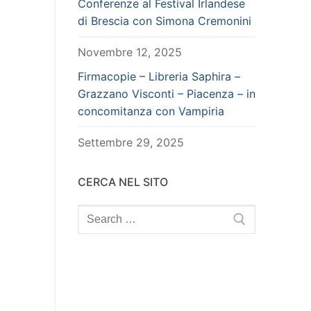
Conferenze al Festival Irlandese
di Brescia con Simona Cremonini
Novembre 12, 2025
Firmacopie – Libreria Saphira –
Grazzano Visconti – Piacenza – in
concomitanza con Vampiria
Settembre 29, 2025
CERCA NEL SITO
Search
for: