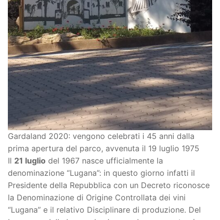
Gardaland 2020: vengono celebrati i 45 anni dalla
prima apertura del parco, avvenuta il 19 luglio 1975
Il
21 luglio
del 1967 nasce ufficialmente la
denominazione “Lugana”: in questo giorno infatti il
Presidente della Repubblica con un Decreto riconosce
la Denominazione di Origine Controllata dei vini
“Lugana” e il relativo Disciplinare di produzione. Del