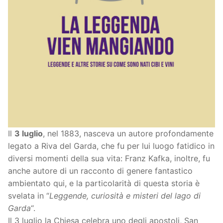
Il
3 luglio
, nel 1883, nasceva un autore profondamente
legato a Riva del Garda, che fu per lui luogo fatidico in
diversi momenti della sua vita: Franz Kafka, inoltre, fu
anche autore di un racconto di genere fantastico
ambientato qui, e la particolarità di questa storia è
svelata in “
Leggende, curiosità e misteri del lago di
Garda
“.
Il 3 luglio la Chiesa celebra uno degli apostoli, San