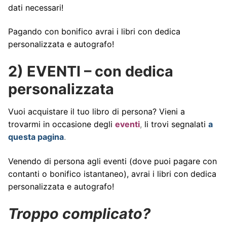
dati necessari!
Pagando con bonifico avrai i libri con dedica
personalizzata e autografo!
2) EVENTI
– con dedica
personalizzata
Vuoi acquistare il tuo libro di persona? Vieni a
trovarmi in occasione degli
eventi
,
li trovi segnalati
a
questa pagina
.
Venendo di persona agli eventi (dove puoi pagare con
contanti o bonifico istantaneo), avrai i libri con dedica
personalizzata e autografo!
Troppo complicato?