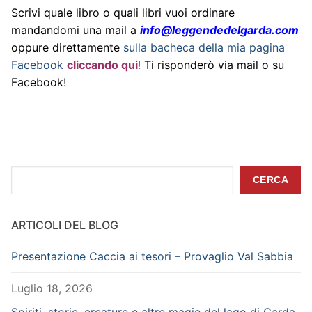
Scrivi quale libro o quali libri vuoi ordinare
mandandomi una mail a
info@leggendedelgarda.com
oppure direttamente
sulla bacheca della mia pagina
Facebook
cliccando qui
!
Ti risponderò via mail o su
Facebook!
Cerca
CERCA
ARTICOLI DEL BLOG
Presentazione Caccia ai tesori – Provaglio Val Sabbia
Luglio 18, 2026