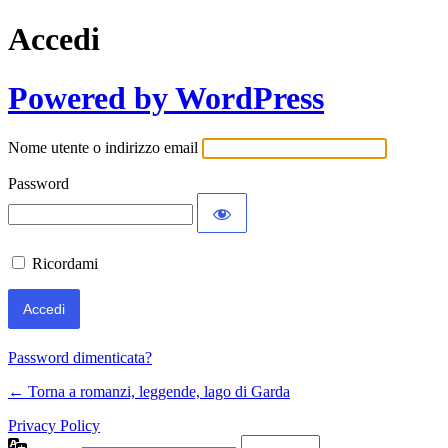
Accedi
Powered by WordPress
Nome utente o indirizzo email
Password
Ricordami
Password dimenticata?
← Torna a romanzi, leggende, lago di Garda
Privacy Policy