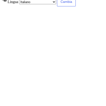
Lingua